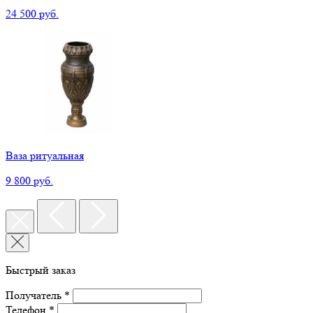
24 500 руб.
Ваза ритуальная
9 800 руб.
Быстрый заказ
Получатель *
Телефон *