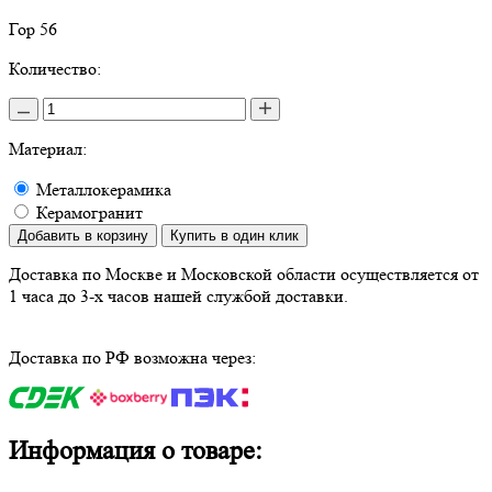
Гор 56
Количество:
Материал:
Металлокерамика
Керамогранит
Добавить в корзину
Купить в один клик
Доставка по Москве и Московской области осуществляется от
1 часа до 3-х часов нашей службой доставки.
Доставка по РФ возможна через:
Информация о товаре: