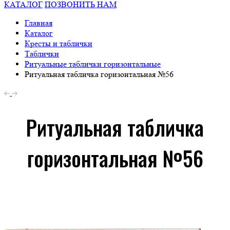
КАТАЛОГ
ПОЗВОНИТЬ НАМ
Главная
Каталог
Кресты и таблички
Таблички
Ритуальные таблички горизонтальные
Ритуальная табличка горизонтальная №56
Ритуальная табличка
горизонтальная №56