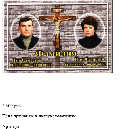
2 300
руб.
Цена при заказе в интернет-магазине
Артикул: