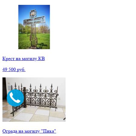
Крест на могилу КВ
49 500 руб.
Ограда на могилу "Пика"