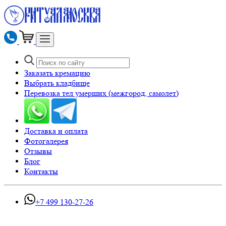
Заказать кремацию
Выбрать кладбище
Перевозка тел умерших (межгород, самолет)
Доставка и оплата
Фотогалерея
Отзывы
Блог
Контакты
+7 499 130-27-26