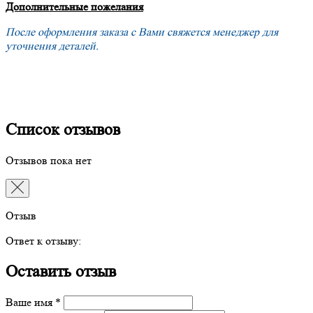
Дополнительные пожелания
После оформления заказа с Вами свяжется менеджер для
уточнения деталей.
Список отзывов
Отзывов пока нет
Отзыв
Ответ к отзыву:
Оставить отзыв
Ваше имя *