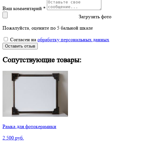
Ваш комментарий *
Загрузить фото
Пожалуйста, оцените по 5 бальной шкале
Согласен на
обработку персональных данных
Оставить отзыв
Сопутствующие товары:
Рамка для фотокерамики
2 500 руб.