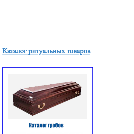
Каталог ритуальных товаров