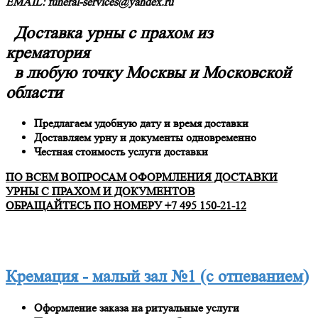
EMAIL: funeral-services@yandex.ru
Доставка урны с прахом из
крематория
в любую точку Москвы и Московской
области
Предлагаем удобную дату и время доставки
Доставляем урну и документы одновременно
Честная стоимость услуги доставки
ПО ВСЕМ ВОПРОСАМ ОФОРМЛЕНИЯ ДОСТАВКИ
УРНЫ С ПРАХОМ И ДОКУМЕНТОВ
ОБРАЩАЙТЕСЬ ПО НОМЕРУ +7 495 150-21-12
Кремация - малый зал №1 (с отпеванием)
Оформление заказа на ритуальные услуги