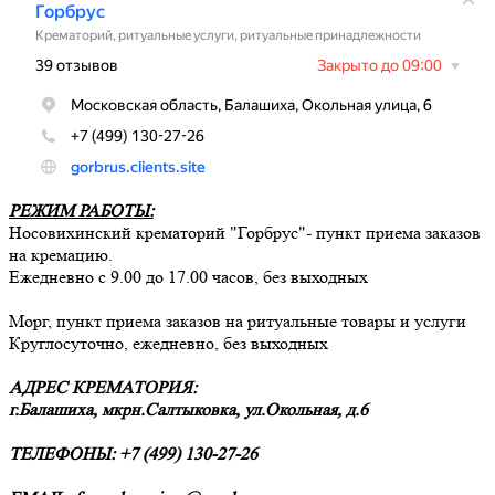
РЕЖИМ РАБОТЫ:
Носовихинский крематорий "Горбрус"- пункт приема заказов
на кремацию.
Ежедневно с 9.00 до 17.00 часов, без выходных
Морг, пункт приема заказов на ритуальные товары и услуги
Круглосуточно, ежедневно, без выходных
АДРЕС КРЕМАТОРИЯ:
г.Балашиха, мкрн.Салтыковка, ул.Окольная, д.6
ТЕЛЕФОНЫ: +7 (499) 130-27-26