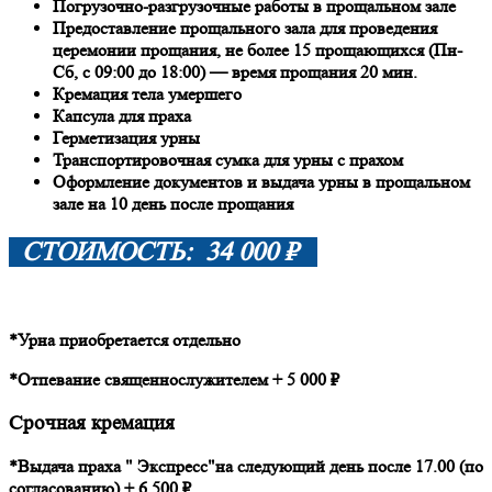
Погрузочно-разгрузочные работы в прощальном зале
Предоставление прощального зала для проведения
церемонии прощания, не более 15 прощающихся (Пн-
Сб, с 09:00 до 18:00) — время прощания 20 мин.
Кремация тела умершего
Капсула для праха
Герметизация урны
Транспортировочная сумка для урны с прахом
Оформление документов и выдача урны в прощальном
зале на 10 день после прощания
СТОИМОСТЬ: 34 000 ₽
*Урна приобретается отдельно
*Отпевание священнослужителем + 5 000 ₽
Срочная кремация
*Выдача праха " Экспресс"на следующий день после 17.00 (по
согласованию) + 6 500 ₽