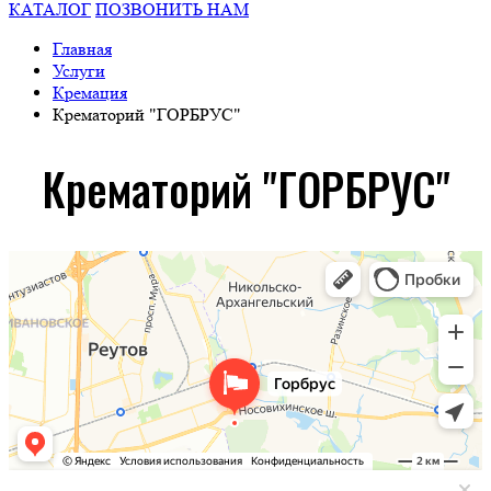
КАТАЛОГ
ПОЗВОНИТЬ НАМ
Главная
Услуги
Кремация
Крематорий "ГОРБРУС"
Крематорий "ГОРБРУС"