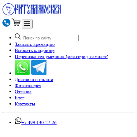
Заказать кремацию
Выбрать кладбище
Перевозка тел умерших (межгород, самолет)
Доставка и оплата
Фотогалерея
Отзывы
Блог
Контакты
+7 499 130-27-26