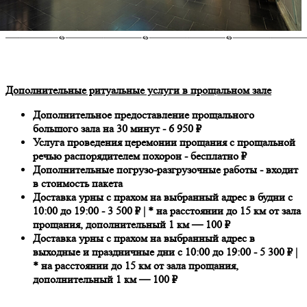
Дополнительные ритуальные услуги в прощальном зале
Дополнительное предоставление прощального
большого зала на 30 минут - 6 950 ₽
Услуга проведения церемонии прощания с прощальной
речью распорядителем похорон - бесплатно ₽
Дополнительные погрузо-разгрузочные работы - входит
в стоимость пакета
Доставка урны с прахом на выбранный адрес в будни с
10:00 до 19:00 - 3 500 ₽ | * на расстоянии до 15 км от зала
прощания, дополнительный 1 км — 100 ₽
Доставка урны с прахом на выбранный адрес в
выходные и праздничные дни с 10:00 до 19:00 - 5 300 ₽ |
* на расстоянии до 15 км от зала прощания,
дополнительный 1 км — 100 ₽