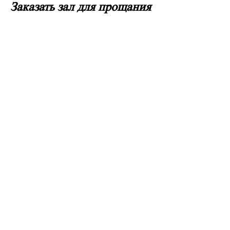
Заказать зал для прощания