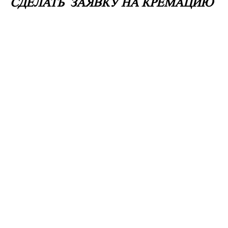
СДЕЛАТЬ ЗАЯВКУ НА КРЕМАЦИЮ