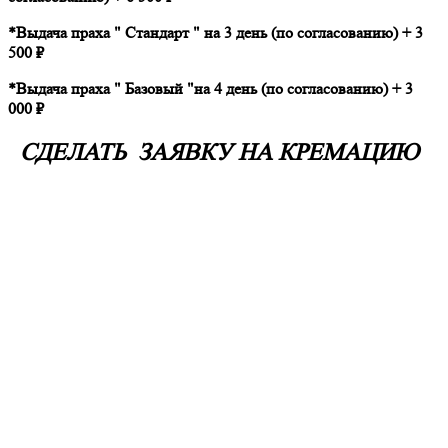
*Выдача праха " Стандарт " на 3 день (по согласованию) + 3
500 ₽
*Выдача праха " Базовый "на 4 день (по согласованию) + 3
000 ₽
СДЕЛАТЬ ЗАЯВКУ НА КРЕМАЦИЮ