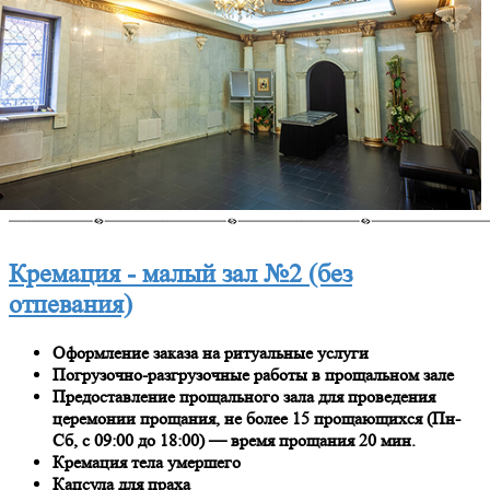
Кремация - малый зал №2 (без
отпевания)
Оформление заказа на ритуальные услуги
Погрузочно-разгрузочные работы в прощальном зале
Предоставление прощального зала для проведения
церемонии прощания, не более 15 прощающихся (Пн-
Сб, с 09:00 до 18:00) — время прощания 20 мин.
Кремация тела умершего
Капсула для праха