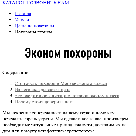
КАТАЛОГ
ПОЗВОНИТЬ НАМ
Главная
Услуги
Цены на похороны
Похороны эконом
Эконом похороны
Содержание
Стоимость похорон в Москве эконом класса
Из чего складывается цена
Что входит в организацию похорон эконом класса
Почему стоит доверить нам
Мы искренне сопереживаем вашему горю и поможем
пережить горечь утраты. Мы сделаем все за вас: произведем
необходимые ритуальные принадлежности, доставим их на
дом или к моргу катафальным транспортом.