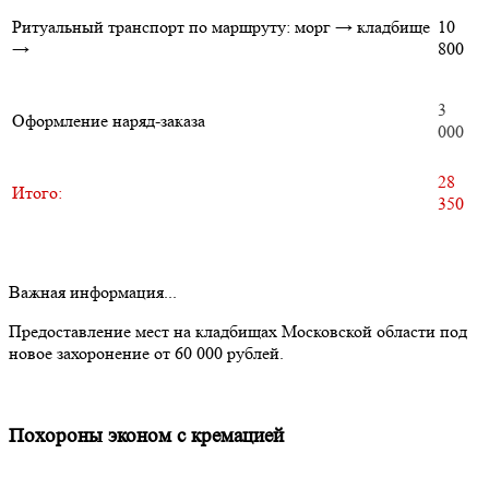
Ритуальный транспорт по маршруту: морг → кладбище
10
→
800
3
Оформление наряд-заказа
000
28
Итого:
350
Важная информация...
Предоставление мест на кладбищах Московской области под
новое захоронение от 60 000 рублей.
Похороны эконом с кремацией