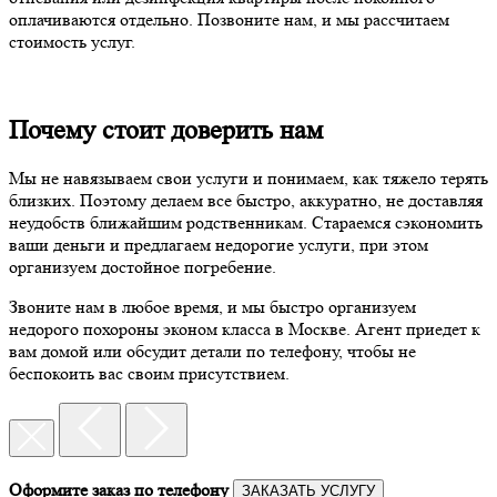
оплачиваются отдельно. Позвоните нам, и мы рассчитаем
стоимость услуг.
Почему стоит доверить нам
Мы не навязываем свои услуги и понимаем, как тяжело терять
близких. Поэтому делаем все быстро, аккуратно, не доставляя
неудобств ближайшим родственникам. Стараемся сэкономить
ваши деньги и предлагаем недорогие услуги, при этом
организуем достойное погребение.
Звоните нам в любое время, и мы быстро организуем
недорого похороны эконом класса в Москве. Агент приедет к
вам домой или обсудит детали по телефону, чтобы не
беспокоить вас своим присутствием.
Оформите заказ по телефону
ЗАКАЗАТЬ УСЛУГУ