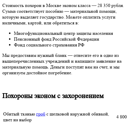
Стоимость похорон в Москве эконом класса — 28 350 рубля.
Сумма соответствует пособию — материальной помощи,
которую выделяет государство. Можете оплатить услуги
наличными, картой, или обратиться в:
Многофункциональный центр защиты населения
Пенсионный фонд Российской Федерации
Фонд социального страхования РФ
Мы предоставим нужный бланк — отнесите его в одно из
вышеперечисленных учреждений и напишите заявление на
материальную помощь. Деньги поступят вам на счет, и мы
организуем достойное погребение.
Похороны эконом с захоронением
Обитый тканью
гроб
с шелковой наружной обивкой,
4 800
цвет на выбор