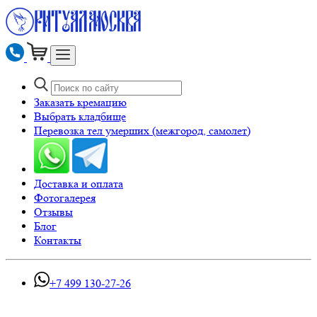
Заказать кремацию
Выбрать кладбище
Перевозка тел умерших (межгород, самолет)
Доставка и оплата
Фотогалерея
Отзывы
Блог
Контакты
+7 499 130-27-26