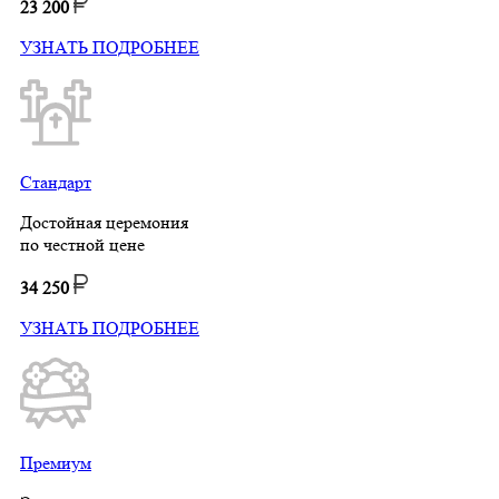
23 200
УЗНАТЬ ПОДРОБНЕЕ
Стандарт
Достойная церемония
по честной цене
34 250
УЗНАТЬ ПОДРОБНЕЕ
Премиум