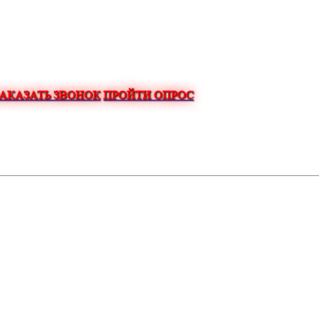
ЗАКАЗАТЬ ЗВОНОК
ПРОЙТИ ОПРОС