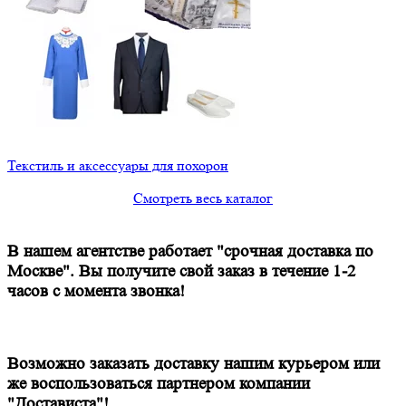
Текстиль и аксессуары для похорон
Смотреть весь каталог
В нашем агентстве работает "срочная доставка по
Москве". Вы получите свой заказ в течение 1-2
часов с момента звонка!
Возможно заказать доставку нашим курьером или
же воспользоваться партнером компании
"Достависта"!