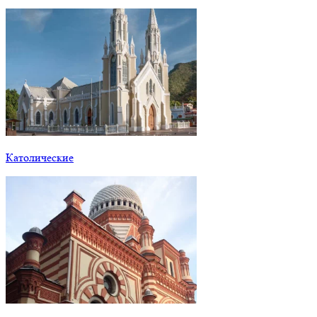
Католические