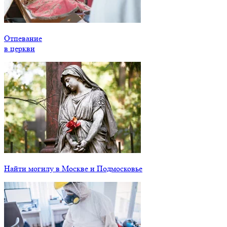
Отпевание
в церкви
Найти могилу в Москве и Подмосковье