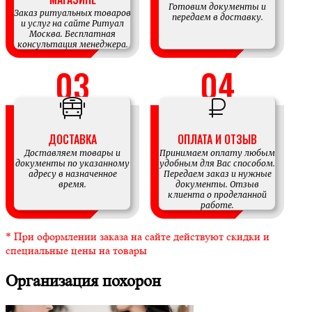
Готовим документы и
Заказ ритуальных товаров
передаем в доставку.
и услуг на сайте Ритуал
Москва. Бесплатная
консультация менеджера.
ДОСТАВКА
ОПЛАТА И ОТЗЫВ
Доставляем товары и
Принимаем оплату любым
документы по указанному
удобным для Вас способом.
адресу в назначенное
Передаем заказ и нужные
время.
документы. Отзыв
клиента о проделанной
работе.
* При оформлении заказа на сайте действуют скидки и
специальные цены на товары
Организация похорон