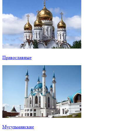
Православные
Мусульманские