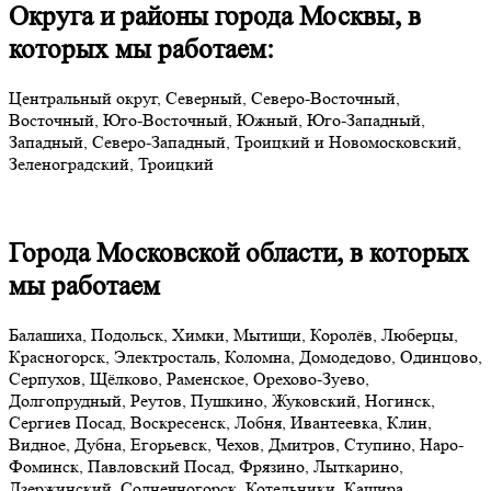
Округа и районы города Москвы, в
которых мы работаем:
Центральный округ, Северный, Северо-Восточный,
Восточный, Юго-Восточный, Южный, Юго-Западный,
Западный, Северо-Западный, Троицкий и Новомосковский,
Зеленоградский, Троицкий
Города Московской области, в которых
мы работаем
Балашиха, Подольск, Химки, Мытищи, Королёв, Люберцы,
Красногорск, Электросталь, Коломна, Домодедово, Одинцово,
Серпухов, Щёлково, Раменское, Орехово-Зуево,
Долгопрудный, Реутов, Пушкино, Жуковский, Ногинск,
Сергиев Посад, Воскресенск, Лобня, Ивантеевка, Клин,
Видное, Дубна, Егорьевск, Чехов, Дмитров, Ступино, Наро-
Фоминск, Павловский Посад, Фрязино, Лыткарино,
Дзержинский, Солнечногорск, Котельники, Кашира,