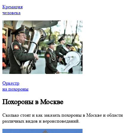
Кремация
человека
Оркестр
на похороны
Похороны в Москве
Сколько стоят и как заказать похороны в Москве и области
различных видов и вероисповеданий.