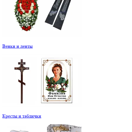
Венки и ленты
Кресты и таблички