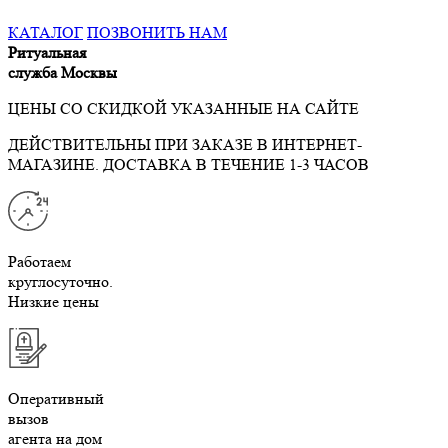
КАТАЛОГ
ПОЗВОНИТЬ НАМ
Ритуальная
служба Москвы
ЦЕНЫ СО СКИДКОЙ УКАЗАННЫЕ НА САЙТЕ
ДЕЙСТВИТЕЛЬНЫ ПРИ ЗАКАЗЕ В ИНТЕРНЕТ-
МАГАЗИНЕ. ДОСТАВКА В ТЕЧЕНИЕ 1-3 ЧАСОВ
Работаем
круглосуточно.
Низкие цены
Оперативный
вызов
агента на дом