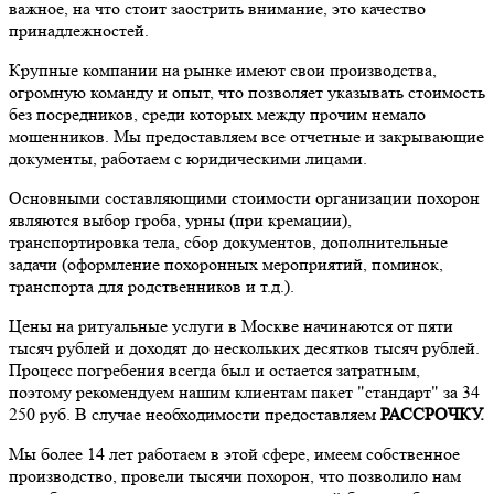
важное, на что стоит заострить внимание, это качество
принадлежностей.
Крупные компании на рынке имеют свои производства,
огромную команду и опыт, что позволяет указывать стоимость
без посредников, среди которых между прочим немало
мошенников. Мы предоставляем все отчетные и закрывающие
документы, работаем с юридическими лицами.
Основными составляющими стоимости организации похорон
являются выбор гроба, урны (при кремации),
транспортировка тела, сбор документов, дополнительные
задачи (оформление похоронных мероприятий, поминок,
транспорта для родственников и т.д.).
Цены на ритуальные услуги в Москве начинаются от пяти
тысяч рублей и доходят до нескольких десятков тысяч рублей.
Процесс погребения всегда был и остается затратным,
поэтому рекомендуем нашим клиентам пакет "стандарт" за 34
250 руб. В случае необходимости предоставляем
РАССРОЧКУ.
Мы более 14 лет работаем в этой сфере, имеем собственное
производство, провели тысячи похорон, что позволило нам