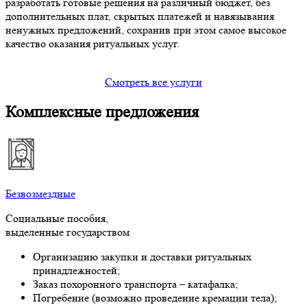
разработать готовые решения на различный бюджет, без
дополнительных плат, скрытых платежей и навязывания
ненужных предложений, сохранив при этом самое высокое
качество оказания ритуальных услуг.
Смотреть все услуги
Комплексные предложения
Безвозмездные
Социальные пособия,
выделенные государством
Организацию закупки и доставки ритуальных
принадлежностей;
Заказ похоронного транспорта – катафалка;
Погребение (возможно проведение кремации тела);