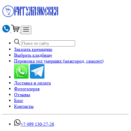
Заказать кремацию
Выбрать кладбище
Перевозка тел умерших (межгород, самолет)
Доставка и оплата
Фотогалерея
Отзывы
Блог
Контакты
+7 499 130-27-26