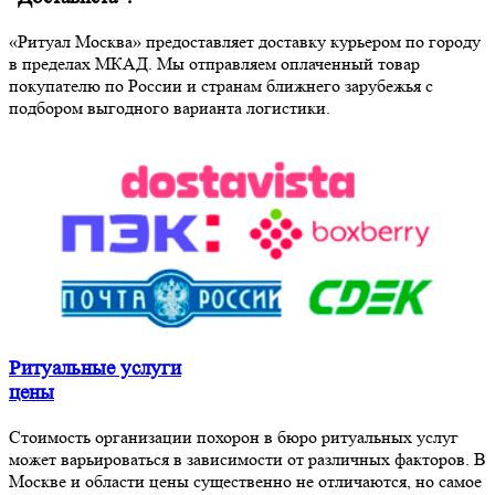
«Ритуал Москва» предоставляет доставку курьером по городу
в пределах МКАД. Мы отправляем оплаченный товар
покупателю по России и странам ближнего зарубежья с
подбором выгодного варианта логистики.
Ритуальные услуги
цены
Стоимость организации похорон в бюро ритуальных услуг
может варьироваться в зависимости от различных факторов. В
Москве и области цены существенно не отличаются, но самое