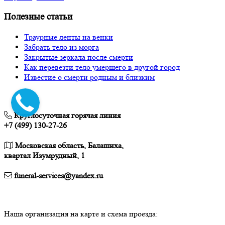
Полезные статьи
Траурные ленты на венки
Забрать тело из морга
Закрытые зеркала после смерти
Как перевезти тело умершего в другой город
Известие о смерти родным и близким
Круглосуточная горячая линия
+7 (499) 130-27-26
Московская область, Балашиха,
квартал Изумрудный, 1
funeral-services@yandex.ru
Наша организация на карте и схема проезда: