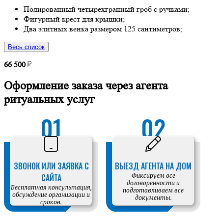
Полированный четырехгранный гроб с ручками;
Фигурный крест для крышки;
Два элитных венка размером 125 сантиметров;
Весь список
66 500
Оформление заказа через агента
ритуальных услуг
ЗВОНОК ИЛИ ЗАЯВКА С
ВЫЕЗД АГЕНТА НА ДОМ
САЙТА
Фиксируем все
договоренности и
Бесплатная консультация,
подготавливаем все
обсуждение организации и
документы.
сроков.