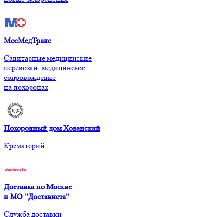
МосМедТранс
Санитарные медицинские
перевозки, медицинское
сопровождение
на похоронах
Похоронный дом Хованский
Крематорий
Доставка по Москве
и МО "Достависта"
Служба доставки