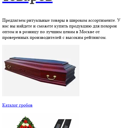
Предлагаем ритуальные товары в широком ассортименте. У
нас вы найдете и сможете купить продукцию для похорон
оптом и в розницу по лучшим ценам в Москве от
проверенных производителей с высоким рейтингом.
Каталог гробов