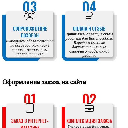
СОПРОВОЖДЕНИЕ
ОПЛАТА И ОТЗЫВ
ПОХОРОН
Принимаем оплату любым
удобным для Вас способом.
Выполняем обязательства
Передаем нужные
по договору. Контроль
документы. Отзыв
нашим агентом всех
клиента о проделанной
этапов процесса.
работе.
Оформление заказа на сайте
ЗАКАЗ В ИНТЕРНЕТ-
КОМПЛЕКТАЦИЯ ЗАКАЗА
МАГАЗИНЕ
Упаковываем Ваш заказ.