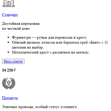
Стандарт
Достойная церемония
по честной цене
Фурнитура — ручки для переноски и крест;
Обитый шелком, атласом или бархатом гроб «Бант» с 11
цветами на выбор;
Металлический крест с распятием на могилу;
Весь список
34 250
Премиум
Элитные проводы, особый статус усопшего