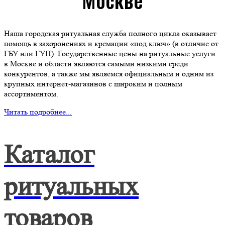
Наша городская ритуальная служба полного цикла оказывает
помощь в захоронениях и кремации «под ключ» (в отличие от
ГБУ или ГУП). Государственные цены на ритуальные услуги
в Москве и области являются самыми низкими среди
конкурентов, а также мы являемся официальным и одним из
крупных интернет-магазинов с широким и полным
ассортиментом.
Читать подробнее...
Каталог
ритуальных
товаров