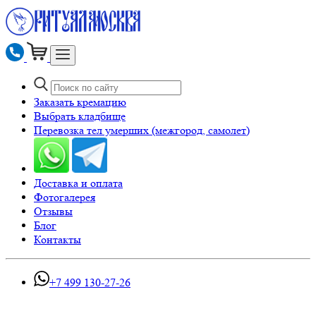
Заказать кремацию
Выбрать кладбище
Перевозка тел умерших (межгород, самолет)
Доставка и оплата
Фотогалерея
Отзывы
Блог
Контакты
+7 499 130-27-26