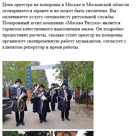
Цена оркестра на похороны в Москве и Московской области
оговаривается заранее и не может быть увеличена. Вы
оплачиваете услугу специалисту ритуальной службы.
Похоронный агент компании «Москва Ритуал» является
гарантом качественного выполнения заказа. Он подробно
предоставит расчеты, сколько стоит оркестр на похороны,
организует своевременную работу музыкантов, согласует с
клиентом репертуар и время работы.