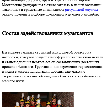
Московские фанфары вы можете заказать в нашей компании.
Тактичные и грамотные специалисты
ритуальной службы
окажут помощь в подборе похоронного духового ансамбля.
Состав задействованных музыкантов
Вы можете заказать струнный или духовой оркестр на
похороны, который создаст атмосферу торжественной печали
и станет одной из неотъемлемой составляющих достойных
проводов близкого. Грустная и одновременно торжественная
музыка в живом исполнении побудит задуматься о
скоротечности жизни, об ушедших близких и неизбежности
земного пути.