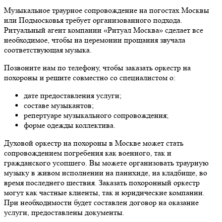
Музыкальное траурное сопровождение на погостах Москвы
или Подмосковья требует организованного подхода.
Ритуальный агент компании «Ритуал Москва» сделает все
необходимое, чтобы на церемонии прощания звучала
соответствующая музыка.
Позвоните нам по телефону, чтобы заказать оркестр на
похороны и решите совместно со специалистом о:
дате предоставления услуги;
составе музыкантов;
репертуаре музыкального сопровождения;
форме одежды коллектива.
Духовой оркестр на похороны в Москве может стать
сопровождением погребения как военного, так и
гражданского усопшего. Вы можете организовать траурную
музыку в живом исполнении на панихиде, на кладбище, во
время последнего шествия. Заказать похоронный оркестр
могут как частные клиенты, так и юридические компании.
При необходимости будет составлен договор на оказание
услуги, предоставлены документы.