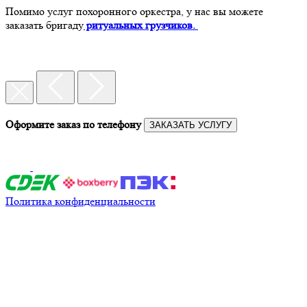
Помимо услуг похоронного оркестра, у нас вы можете
заказать бригаду
ритуальных грузчиков.
Оформите заказ по телефону
ЗАКАЗАТЬ УСЛУГУ
Политика конфиденциальности