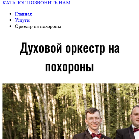
КАТАЛОГ
ПОЗВОНИТЬ НАМ
Главная
Услуги
Оркестр на похороны
Духовой оркестр на
похороны