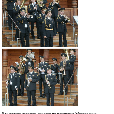
Вы можете заказать оркестр на похороны Московские