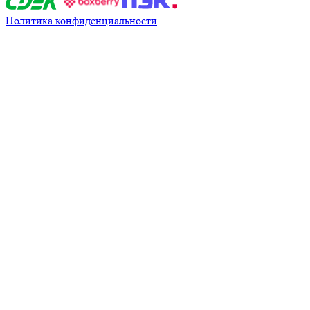
Политика конфиденциальности