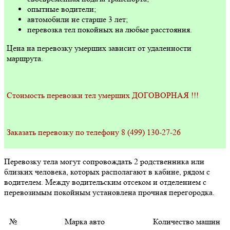
опытные водители;
автомобили не старше 3 лет;
перевозка тел покойных на любые расстояния.
Цена на перевозку умерших зависит от удаленности
маршрута.
Стоимость перевозки тел умерших ДОГОВОРНАЯ !!!
Заказать перевозку по телефону 8 (499) 130-27-26
Перевозку тела могут сопровождать 2 родственника или
близких человека, которых располагают в кабине, рядом с
водителем. Между водительским отсеком и отделением с
перевозимым покойным установлена прочная перегородка.
№
Марка авто
Количество машин