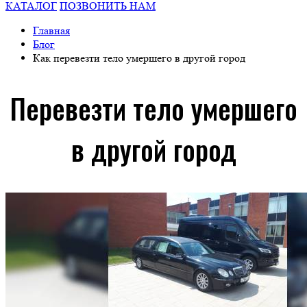
КАТАЛОГ
ПОЗВОНИТЬ НАМ
Главная
Блог
Как перевезти тело умершего в другой город
Перевезти тело умершего
в другой город