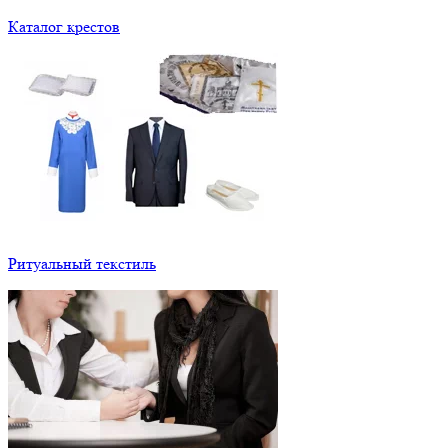
Каталог крестов
Ритуальный текстиль