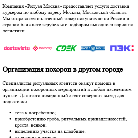
Компания «Ритуал Москва» предоставляет услуги доставки
курьером по любому адресу Москвы, Московской области.
Мы отправляем оплаченный товар покупателю по России и
странам ближнего зарубежья с подбором выгодного варианта
логистики.
Организация похорон в другом городе
Специалисты ритуальных агентств окажут помощь в
организации похоронных мероприятий в любом населенном
пункте. Для этого похоронный агент совершит выезд для
подготовки:
тела к погребению;
приобретению гроба, ритуальных принадлежностей,
креста, венков;
выделению участка на кладбище;
отпевания в церкви;