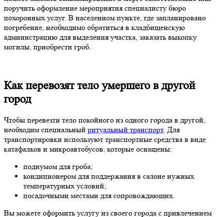
поручить оформление мероприятия специалисту бюро
похоронных услуг. В населенном пункте, где запланировано
погребение, необходимо обратиться в кладбищенскую
администрацию для выделения участка, заказать выкопку
могилы, приобрести гроб.
Как перевозят тело умершего в другой
город
Чтобы перевезти тело покойного из одного города в другой,
необходим специальный
ритуальный транспорт
. Для
транспортировки используют транспортные средства в виде
катафалков и микроавтобусов, которые оснащены:
подиумом для гроба;
кондиционером для поддержания в салоне нужных
температурных условий;
посадочными местами для сопровождающих.
Вы можете оформить услугу из своего города с привлечением