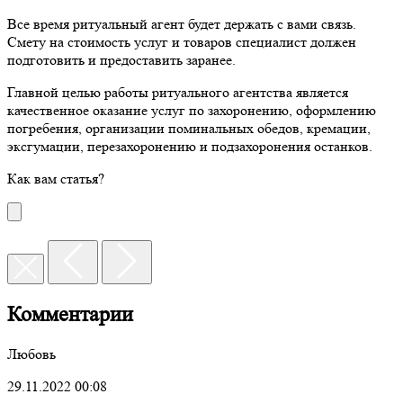
Все время ритуальный агент будет держать с вами связь.
Смету на стоимость услуг и товаров специалист должен
подготовить и предоставить заранее.
Главной целью работы ритуального агентства является
качественное оказание услуг по захоронению, оформлению
погребения, организации поминальных обедов, кремации,
эксгумации, перезахоронению и подзахоронения останков.
Как вам статья?
Комментарии
Любовь
29.11.2022 00:08