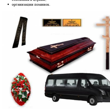
организации поминок.