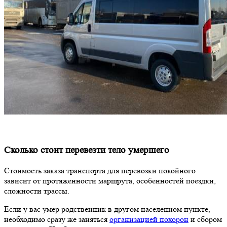
Сколько стоит перевезти тело умершего
Стоимость заказа транспорта для перевозки покойного
зависит от протяженности маршрута, особенностей поездки,
сложности трассы.
Если у вас умер родственник в другом населенном пункте,
необходимо сразу же заняться
организацией похорон
и сбором