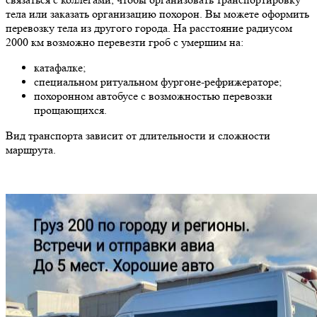
тела или заказать организацию похорон. Вы можете оформить
перевозку тела из другого города. На расстояние радиусом
2000 км возможно перевезти гроб с умершим на:
катафалке;
специальном ритуальном фургоне-рефрижераторе;
похоронном автобусе с возможностью перевозки
прощающихся.
Вид транспорта зависит от длительности и сложности
маршрута.