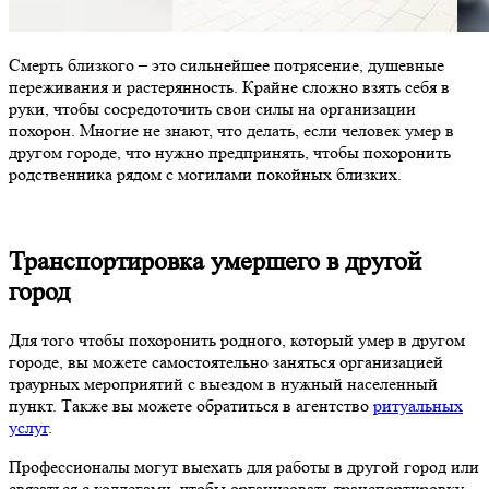
Смерть близкого – это сильнейшее потрясение, душевные
переживания и растерянность. Крайне сложно взять себя в
руки, чтобы сосредоточить свои силы на организации
похорон. Многие не знают, что делать, если человек умер в
другом городе, что нужно предпринять, чтобы похоронить
родственника рядом с могилами покойных близких.
Транспортировка умершего в другой
город
Для того чтобы похоронить родного, который умер в другом
городе, вы можете самостоятельно заняться организацией
траурных мероприятий с выездом в нужный населенный
пункт. Также вы можете обратиться в агентство
ритуальных
услуг
.
Профессионалы могут выехать для работы в другой город или
связаться с коллегами, чтобы организовать транспортировку