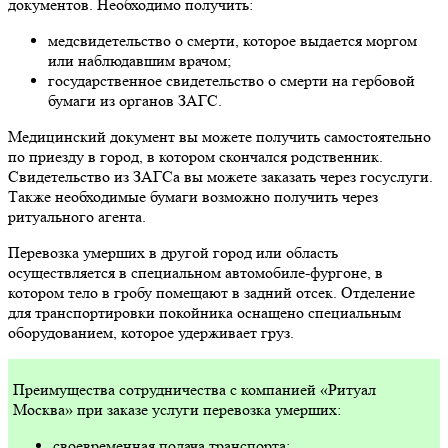
документов. Необходимо получить:
медсвидетельство о смерти, которое выдается моргом
или наблюдавшим врачом;
государственное свидетельство о смерти на гербовой
бумаги из органов ЗАГС.
Медицинский документ вы можете получить самостоятельно
по приезду в город, в котором скончался родственник.
Свидетельство из ЗАГСа вы можете заказать через госуслуги.
Также необходимые бумаги возможно получить через
ритуального агента.
Перевозка умерших в другой город или область
осуществляется в специальном автомобиле-фургоне, в
котором тело в гробу помещают в задний отсек. Отделение
для транспортировки покойника оснащено специальным
оборудованием, которое удерживает груз.
Преимущества сотрудничества с компанией «Ритуал
Москва» при заказе услуги перевозка умерших:
своевременная подача транспорта;