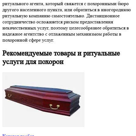
ритуального агента, который свяжется с похоронными бюро
другого населенного пункта, или обратиться в иногороднюю
ритуальную компанию самостоятельно. Дистанционное
сотрудничество осложняется риском предоставления
некачественных услуг, поэтому целесообразнее обратиться в
надежное агентство с отлаженным механизмом работы в
похоронной сфере услуг.
Рекомендуемые товары и ритуальные
услуги для похорон