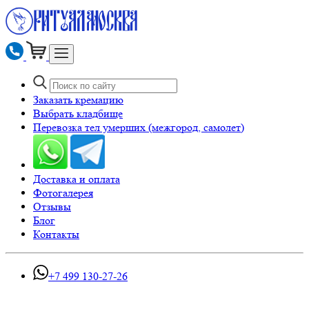
Заказать кремацию
Выбрать кладбище
Перевозка тел умерших (межгород, самолет)
Доставка и оплата
Фотогалерея
Отзывы
Блог
Контакты
+7 499 130-27-26