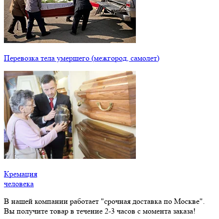
Перевозка тела умершего (межгород, самолет)
Кремация
человека
В нашей компании работает "срочная доставка по Москве".
Вы получите товар в течение 2-3 часов с момента заказа!