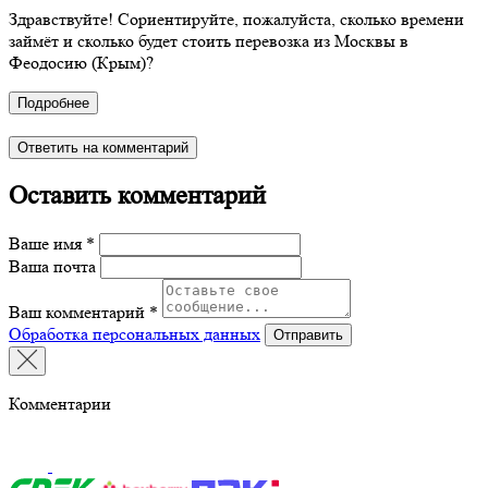
Здравствуйте! Сориентируйте, пожалуйста, сколько времени
займёт и сколько будет стоить перевозка из Москвы в
Феодосию (Крым)?
Подробнее
Ответить на комментарий
Оставить комментарий
Ваше имя *
Ваша почта
Ваш комментарий *
Обработка персональных данных
Отправить
Комментарии