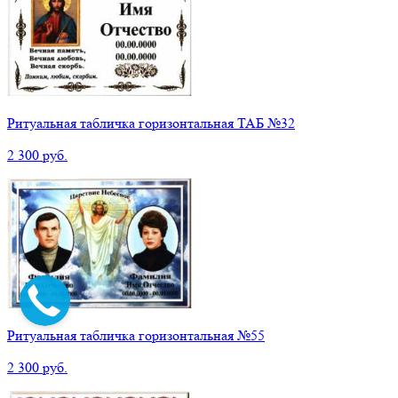
Ритуальная табличка горизонтальная ТАБ №32
2 300 руб.
Ритуальная табличка горизонтальная №55
2 300 руб.