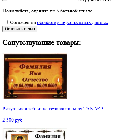
Пожалуйста, оцените по 5 бальной шкале
Согласен на
обработку персональных данных
Оставить отзыв
Сопутствующие товары:
Ритуальная табличка горизонтальная ТАБ №13
2 300 руб.