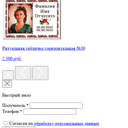
Ритуальная табличка горизонтальная №30
2 300 руб.
Быстрый заказ
Получатель *
Телефон *
Согласен на
обработку персональных данных