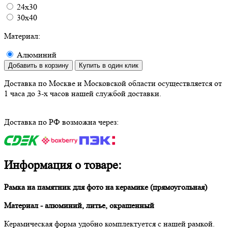
24х30
30х40
Материал:
Алюминий
Добавить в корзину
Купить в один клик
Доставка по Москве и Московской области осуществляется от
1 часа до 3-х часов нашей службой доставки.
Доставка по РФ возможна через:
Информация о товаре:
Рамка на памятник для фото на керамике (прямоугольная)
Материал - алюминий, литье, окрашенный
Керамическая форма удобно комплектуется с нашей рамкой.