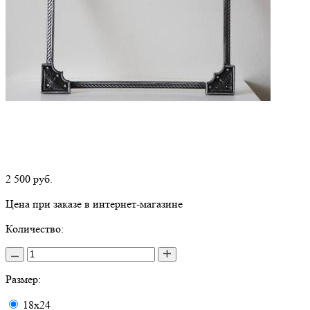
2 500
руб.
Цена при заказе в интернет-магазине
Количество:
Размер:
18х24