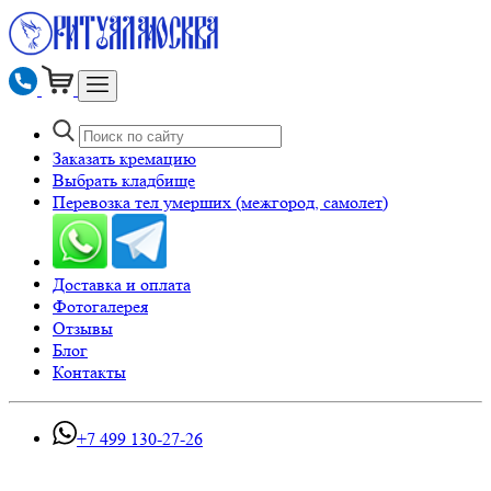
Заказать кремацию
Выбрать кладбище
Перевозка тел умерших (межгород, самолет)
Доставка и оплата
Фотогалерея
Отзывы
Блог
Контакты
+7 499 130-27-26