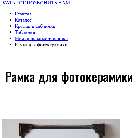
КАТАЛОГ
ПОЗВОНИТЬ НАМ
Главная
Каталог
Кресты и таблички
Таблички
Мемориальные таблички
Рамка для фотокерамики
Рамка для фотокерамики