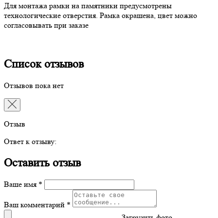
Для монтажа рамки на памятники предусмотрены
технологические отверстия. Рамка окрашена, цвет можно
согласовывать при заказе
Список отзывов
Отзывов пока нет
Отзыв
Ответ к отзыву:
Оставить отзыв
Ваше имя *
Ваш комментарий *
Загрузить фото