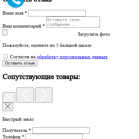
Ваше имя *
Ваш комментарий *
Загрузить фото
Пожалуйста, оцените по 5 бальной шкале
Согласен на
обработку персональных данных
Оставить отзыв
Сопутствующие товары:
Быстрый заказ
Получатель *
Телефон *