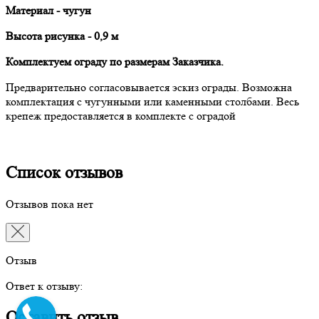
Материал - чугун
Высота рисунка - 0,9 м
Комплектуем ограду по размерам Заказчика.
Предварительно согласовывается эскиз ограды. Возможна
комплектация с чугунными или каменными столбами. Весь
крепеж предоставляется в комплекте с оградой
Список отзывов
Отзывов пока нет
Отзыв
Ответ к отзыву:
Оставить отзыв