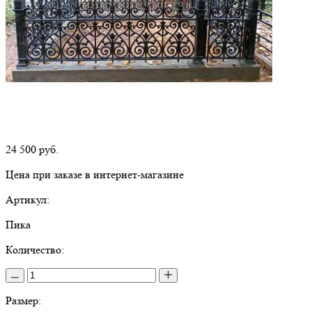
24 500
руб.
Цена при заказе в интернет-магазине
Артикул:
Пика
Количество:
Размер: