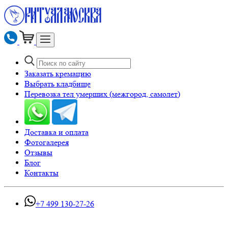
Заказать кремацию
Выбрать кладбище
Перевозка тел умерших (межгород, самолет)
Доставка и оплата
Фотогалерея
Отзывы
Блог
Контакты
+7 499 130-27-26