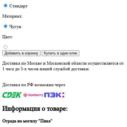
Стандарт
Материал:
Чугун
Цвет:
Добавить в корзину
Купить в один клик
Доставка по Москве и Московской области осуществляется от
1 часа до 3-х часов нашей службой доставки.
Доставка по РФ возможна через:
Информация о товаре:
Ограда на могилу "Пика"