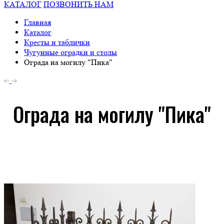
КАТАЛОГ
ПОЗВОНИТЬ НАМ
Главная
Каталог
Кресты и таблички
Чугунные оградки и столы
Ограда на могилу "Пика"
Ограда на могилу "Пика"