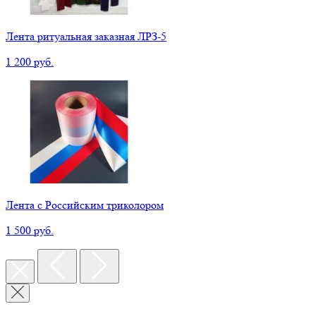
Лента ритуальная заказная ЛРЗ-5
1 200 руб.
Лента с Российским триколором
1 500 руб.