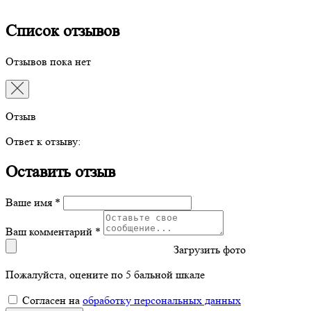
Список отзывов
Отзывов пока нет
Отзыв
Ответ к отзыву:
Оставить отзыв
Ваше имя *
Ваш комментарий *
Загрузить фото
Пожалуйста, оцените по 5 бальной шкале
Согласен на
обработку персональных данных