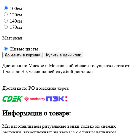
100см
120см
140см
170см
Материал:
Живые цветы
Добавить в корзину
Купить в один клик
Доставка по Москве и Московской области осуществляется от
1 часа до 3-х часов нашей службой доставки.
Доставка по РФ возможна через:
Информация о товаре:
Мы изготавливаем ритуальные венки только из свежих
растений, закрепленных на каркасе с еловым лапником.