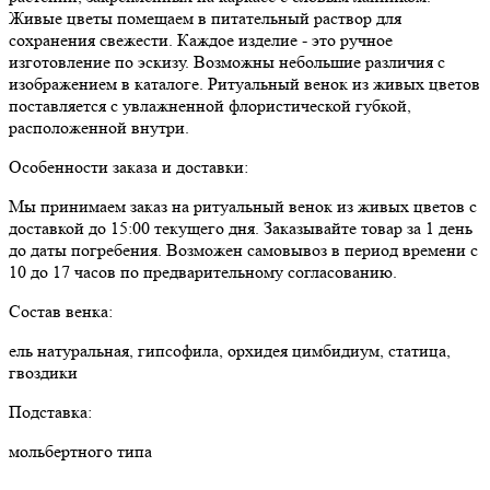
Живые цветы помещаем в питательный раствор для
сохранения свежести. Каждое изделие - это ручное
изготовление по эскизу. Возможны небольшие различия с
изображением в каталоге. Ритуальный венок из живых цветов
поставляется с увлажненной флористической губкой,
расположенной внутри.
Особенности заказа и доставки:
Мы принимаем заказ на ритуальный венок из живых цветов с
доставкой до 15:00 текущего дня. Заказывайте товар за 1 день
до даты погребения. Возможен самовывоз в период времени с
10 до 17 часов по предварительному согласованию.
Состав венка:
ель натуральная, гипсофила, орхидея цимбидиум, статица,
гвоздики
Подставка:
мольбертного типа