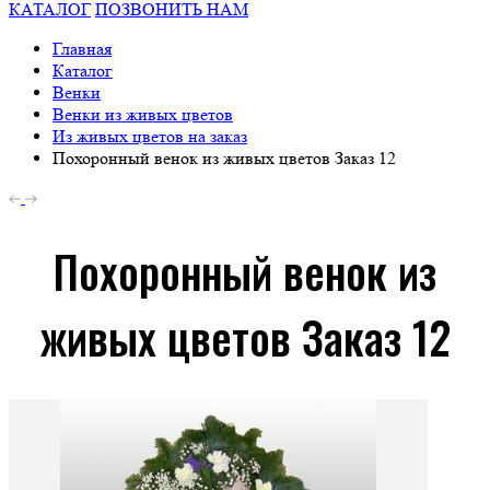
КАТАЛОГ
ПОЗВОНИТЬ НАМ
Главная
Каталог
Венки
Венки из живых цветов
Из живых цветов на заказ
Похоронный венок из живых цветов Заказ 12
Похоронный венок из
живых цветов Заказ 12