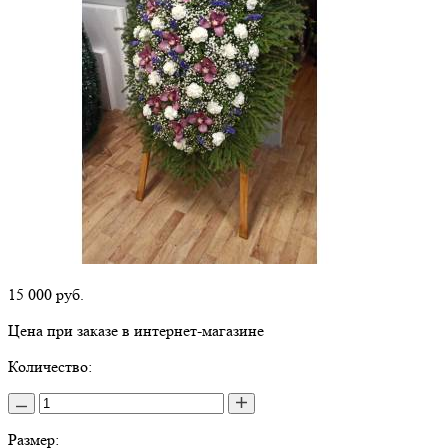
15 000
руб.
Цена при заказе в интернет-магазине
Количество:
Размер: