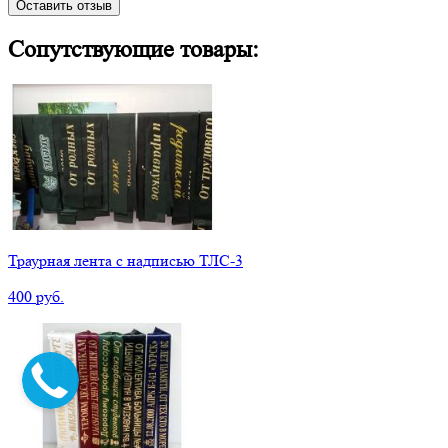
Оставить отзыв
Сопутствующие товары:
Траурная лента с надписью ТЛС-3
400 руб.