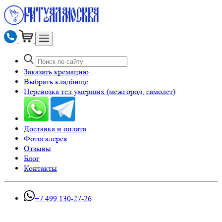
Заказать кремацию
Выбрать кладбище
Перевозка тел умерших (межгород, самолет)
Доставка и оплата
Фотогалерея
Отзывы
Блог
Контакты
+7 499 130-27-26