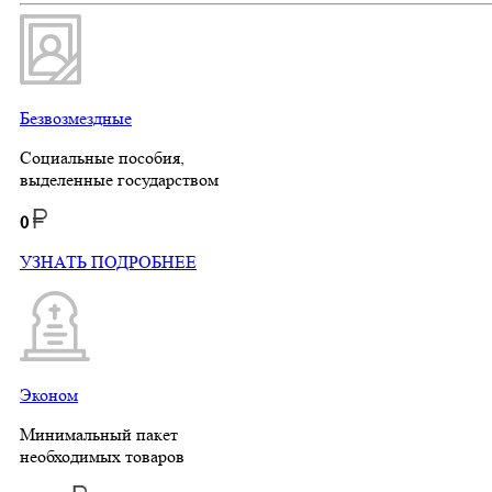
Безвозмездные
Социальные пособия,
выделенные государством
0
УЗНАТЬ ПОДРОБНЕЕ
Эконом
Минимальный пакет
необходимых товаров