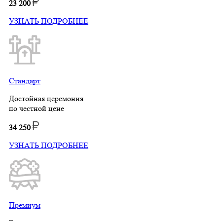
23 200
УЗНАТЬ ПОДРОБНЕЕ
Стандарт
Достойная церемония
по честной цене
34 250
УЗНАТЬ ПОДРОБНЕЕ
Премиум