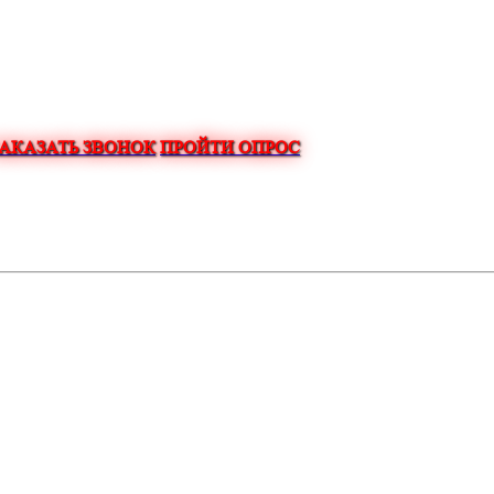
ЗАКАЗАТЬ ЗВОНОК
ПРОЙТИ ОПРОС