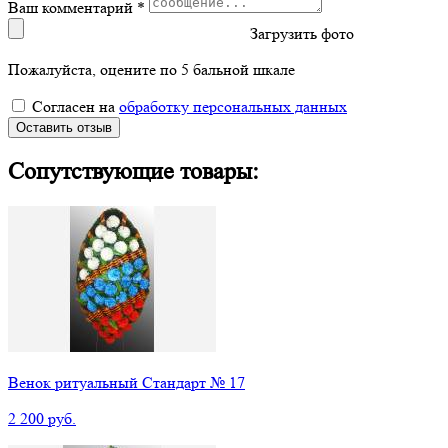
Ваш комментарий *
Загрузить фото
Пожалуйста, оцените по 5 бальной шкале
Согласен на
обработку персональных данных
Оставить отзыв
Сопутствующие товары:
Венок ритуальный Стандарт № 17
2 200 руб.