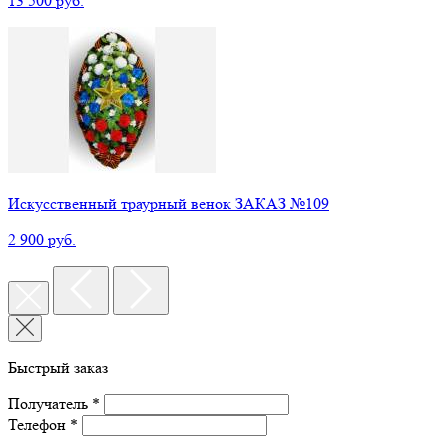
13 500 руб.
Искусственный траурный венок ЗАКАЗ №109
2 900 руб.
Быстрый заказ
Получатель *
Телефон *