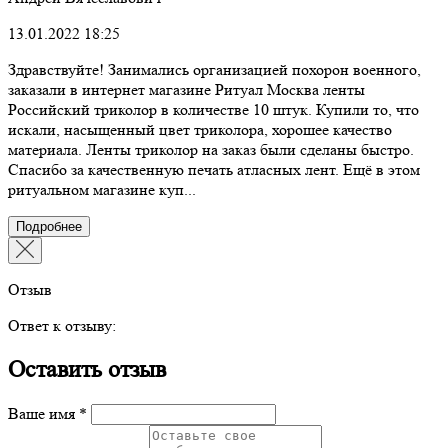
13.01.2022 18:25
Здравствуйте! Занимались организацией похорон военного,
заказали в интернет магазине Ритуал Москва ленты
Российский триколор в количестве 10 штук. Купили то, что
искали, насыщенный цвет триколора, хорошее качество
материала. Ленты триколор на заказ были сделаны быстро.
Спасибо за качественную печать атласных лент. Ещё в этом
ритуальном магазине куп...
Подробнее
Отзыв
Ответ к отзыву:
Оставить отзыв
Ваше имя *