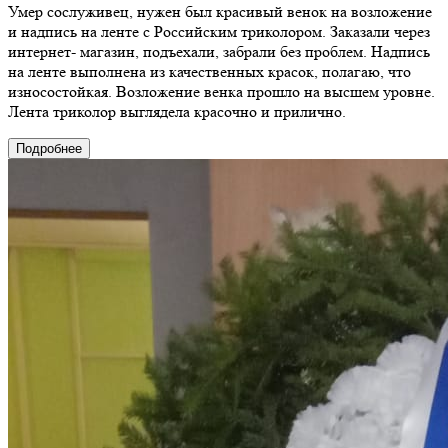
Умер сослуживец, нужен был красивый венок на возложение
и надпись на ленте с Российским триколором. Заказали через
интернет- магазин, подъехали, забрали без проблем. Надпись
на ленте выполнена из качественных красок, полагаю, что
износостойкая. Возложение венка прошло на высшем уровне.
Лента триколор выглядела красочно и прилично.
Подробнее