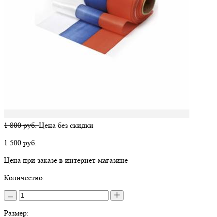
1 800 руб.
Цена без скидки
1 500
руб.
Цена при заказе в интернет-магазине
Количество:
Размер: