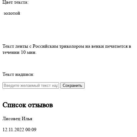
Цвет текста:
золотой
Текст ленты с Российским триколором на венки печатается в
течении 10 мин.
Текст надписи:
Сохранить
Список отзывов
Лисовец Илья
12.11.2022 00:09