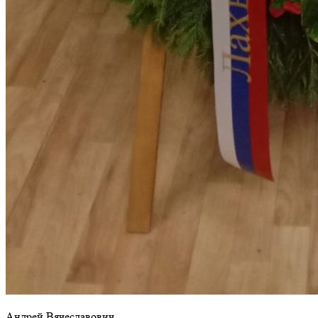
Андрей Вячеславович