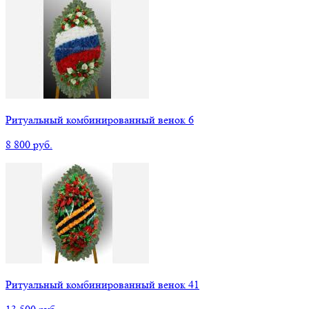
Ритуальный комбинированный венок 6
8 800 руб.
Ритуальный комбинированный венок 41