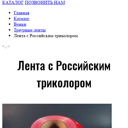
КАТАЛОГ
ПОЗВОНИТЬ НАМ
Главная
Каталог
Венки
Траурные ленты
Лента с Российским триколором
Лента с Российским
триколором