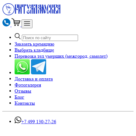
Заказать кремацию
Выбрать кладбище
Перевозка тел умерших (межгород, самолет)
Доставка и оплата
Фотогалерея
Отзывы
Блог
Контакты
+7 499 130-27-26