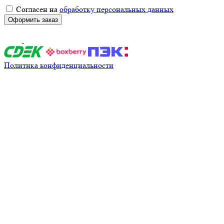
Согласен на
обработку персональных данных
Оформить заказ
Политика конфиденциальности