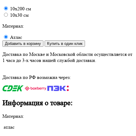
10х200 см
10х30 см
Материал:
Атлас
Добавить в корзину
Купить в один клик
Доставка по Москве и Московской области осуществляется от
1 часа до 3-х часов нашей службой доставки.
Доставка по РФ возможна через:
Информация о товаре:
Материал:
атлас