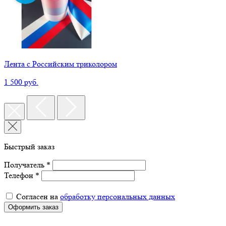
Лента с Российским триколором
1 500 руб.
Быстрый заказ
Получатель *
Телефон *
Согласен на
обработку персональных данных
Оформить заказ