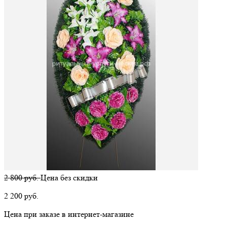
2 800 руб.
Цена без скидки
2 200
руб.
Цена при заказе в интернет-магазине