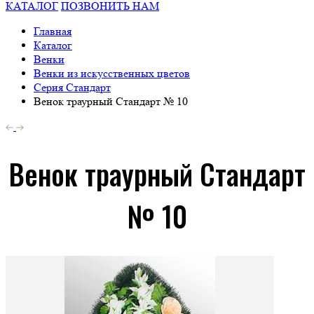
КАТАЛОГ
ПОЗВОНИТЬ НАМ
Главная
Каталог
Венки
Венки из искусственных цветов
Серия Стандарт
Венок траурный Стандарт № 10
Венок траурный Стандарт
№ 10