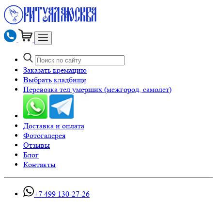
Заказать кремацию
Выбрать кладбище
Перевозка тел умерших (межгород, самолет)
Доставка и оплата
Фотогалерея
Отзывы
Блог
Контакты
+7 499 130-27-26