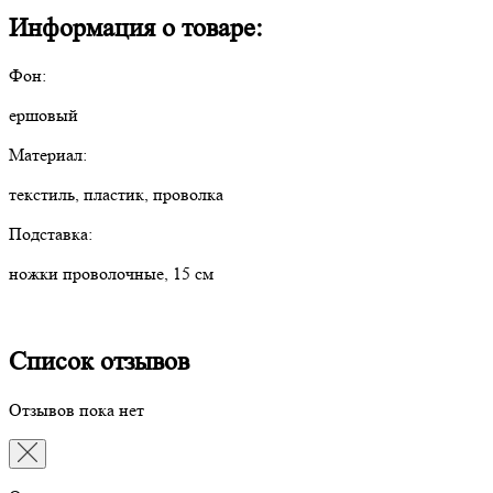
Информация о товаре:
Фон:
ершовый
Материал:
текстиль, пластик, проволка
Подставка:
ножки проволочные, 15 см
Список отзывов
Отзывов пока нет