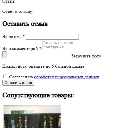
Отзыв
Ответ к отзыву:
Оставить отзыв
Ваше имя *
Ваш комментарий *
Загрузить фото
Пожалуйста, оцените по 5 бальной шкале
Согласен на
обработку персональных данных
Оставить отзыв
Сопутствующие товары: