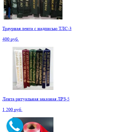
Траурная лента с надписью ТЛС-3
400 руб.
Лента ритуальная заказная ЛРЗ-5
1 200 руб.