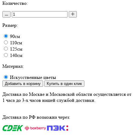
Количество:
Размер:
90см
110см
125см
140см
Материал:
Искусственные цветы
Добавить в корзину
Купить в один клик
Доставка по Москве и Московской области осуществляется от
1 часа до 3-х часов нашей службой доставки.
Доставка по РФ возможна через: