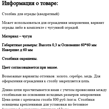
Информация о товаре:
Столбик для ограды (квадратный)
Может использоваться для ограждения захоронения, вариант
ограды либо в комплекте с чугунной оградой.
Материал – чугун
Габаритные размеры: Высота 0,3 м Основание 60*60 мм
Навершие д 60 мм
Столбики окрашены.
Цвет согласовывается при заказе.
Возможные варианты оттенков: золото, серебро, медь. Для
оформления ограждения к столбу закрепляется цепь.
Длина цепи просчитывается нами с учетом провисания между
столбиками на основании исходных размеров захоронения.
Цена цепи с крепежом столба 800 руб./пог.м. Столбики
оснащены креплениями для установки на бетонное