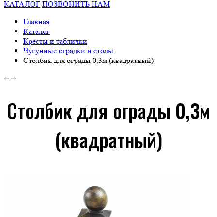
КАТАЛОГ
ПОЗВОНИТЬ НАМ
Главная
Каталог
Кресты и таблички
Чугунные оградки и столы
Столбик для ограды 0,3м (квадратный)
Столбик для ограды 0,3м
(квадратный)