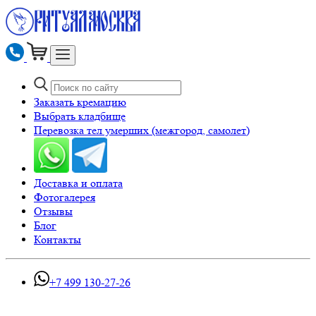
Заказать кремацию
Выбрать кладбище
Перевозка тел умерших (межгород, самолет)
Доставка и оплата
Фотогалерея
Отзывы
Блог
Контакты
+7 499 130-27-26