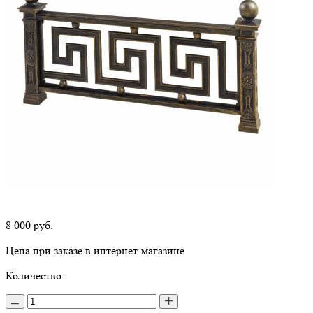
8 000
руб.
Цена при заказе в интернет-магазине
Количество: