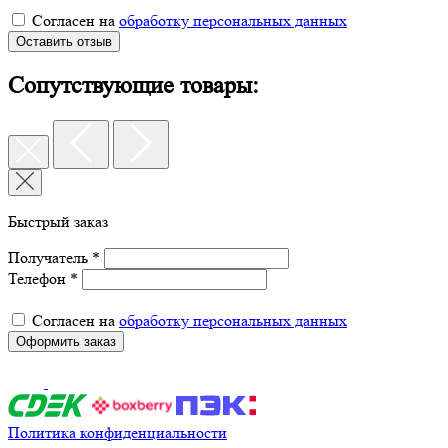
Согласен на
обработку персональных данных
Оставить отзыв
Сопутствующие товары:
Быстрый заказ
Получатель *
Телефон *
Согласен на
обработку персональных данных
Оформить заказ
Политика конфиденциальности