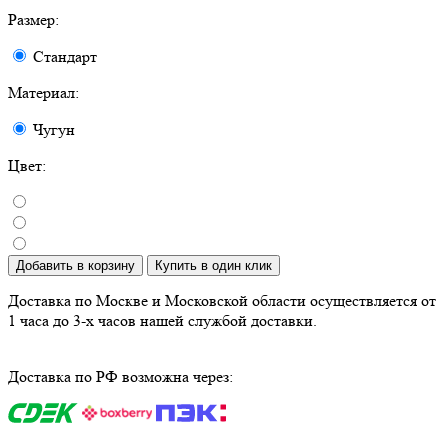
Размер:
Стандарт
Материал:
Чугун
Цвет:
Добавить в корзину
Купить в один клик
Доставка по Москве и Московской области осуществляется от
1 часа до 3-х часов нашей службой доставки.
Доставка по РФ возможна через: