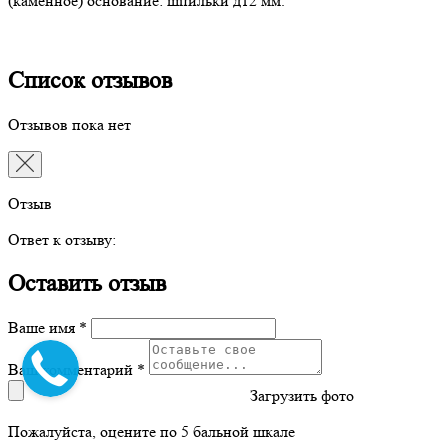
(каменное) основание: шпильки д12 мм.
Список отзывов
Отзывов пока нет
Отзыв
Ответ к отзыву:
Оставить отзыв
Ваше имя *
Ваш комментарий *
Загрузить фото
Пожалуйста, оцените по 5 бальной шкале