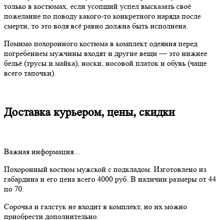
только в костюмах, если усопший успел высказать своё
пожелание по поводу какого-то конкретного наряда после
смерти, то это воля всё равно должна быть исполнена.
Помимо похоронного костюма в комплект одеяния перед
погребением мужчины входят и другие вещи — это нижнее
бельё (трусы и майка), носки, носовой платок и обувь (чаще
всего тапочки).
Доставка курьером, цены, скидки
Важная информация...
Похоронный костюм мужской с подкладом. Изготовлено из
габардина и его цена всего 4000 руб. В наличии размеры от 44
по 70.
Сорочка и галстук не входит в комплект, но их можно
приобрести дополнительно.