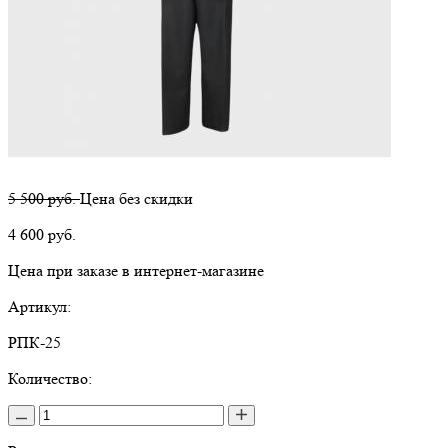
5 500 руб.
Цена без скидки
4 600
руб.
Цена при заказе в интернет-магазине
Артикул:
РПК-25
Количество: