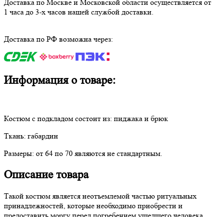
Доставка по Москве и Московской области осуществляется от
1 часа до 3-х часов нашей службой доставки.
Доставка по РФ возможна через:
Информация о товаре:
Костюм с подкладом состоит из: пиджака и брюк
Ткань: габардин
Размеры: от 64 по 70 являются не стандартным.
Описание товара
Такой костюм является неотъемлемой частью ритуальных
принадлежностей, которые необходимо приобрести и
предоставить моргу перед погребением ушедшего человека.