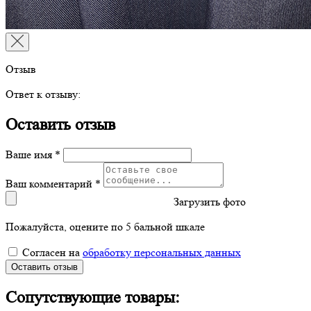
Отзыв
Ответ к отзыву:
Оставить отзыв
Ваше имя *
Ваш комментарий *
Загрузить фото
Пожалуйста, оцените по 5 бальной шкале
Согласен на
обработку персональных данных
Оставить отзыв
Сопутствующие товары: