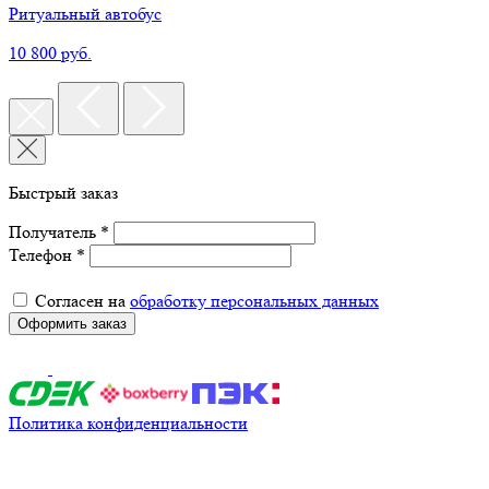
Ритуальный автобус
10 800 руб.
Быстрый заказ
Получатель *
Телефон *
Согласен на
обработку персональных данных
Оформить заказ
Политика конфиденциальности