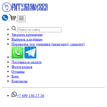
Заказать кремацию
Выбрать кладбище
Перевозка тел умерших (межгород, самолет)
Доставка и оплата
Фотогалерея
Отзывы
Блог
Контакты
+7 499 130-27-26