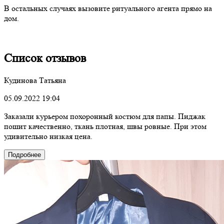
В остальных случаях вызовите ритуального агента прямо на
дом.
Список отзывов
Кудинова Татьяна
05.09.2022 19:04
Заказали курьером похоронный костюм для папы. Пиджак
пошит качественно, ткань плотная, швы ровные. При этом
удивительно низкая цена.
Подробнее