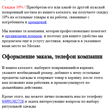
Скидки 10% !
Приобретая его или какой-то другой мужской
похоронный костюм из нашего каталога, вы получаете скидку
10% на остальные товары и на работы, связанные с
погребением и
кремацией
.
Мы именно та компания, которая профессионально помогает
в
организации похорон
, и поэтому для вашего удобства мы
предлагаем ещё и услугу доставки, вовремя и в указанное
вами место по Москве.
Оформление заказа, телефон компании
В нашем каталоге, выберите понравившийся вариант,
укажите необходимый размер, добавьте к нему остальные
предметы одежды и отправьте товар в корзину, после этого
вам позвонит наш работник и проконсультирует по
дальнейшим действиям.
Кроме этого, вы можете лично позвонить нам по телефону
84991302726
и задать интересующие вопросы по выбору
ритуальной одежды.