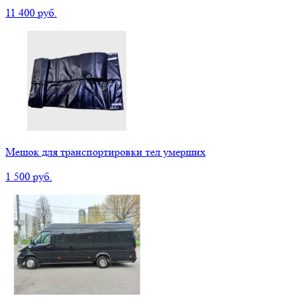
11 400 руб.
Мешок для транспортировки тел умерших
1 500 руб.