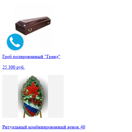
Гроб полированный "Гранд"
25 300 руб.
Ритуальный комбинированный венок 40