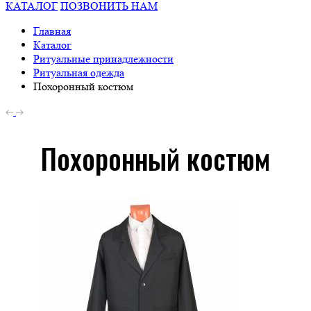
КАТАЛОГ
ПОЗВОНИТЬ НАМ
Главная
Каталог
Ритуальные принадлежности
Ритуальная одежда
Похоронный костюм
Похоронный костюм