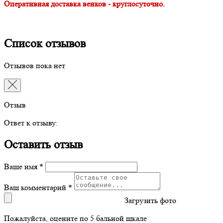
Оперативная доставка венков - круглосуточно.
Список отзывов
Отзывов пока нет
Отзыв
Ответ к отзыву:
Оставить отзыв
Ваше имя *
Ваш комментарий *
Загрузить фото
Пожалуйста, оцените по 5 бальной шкале