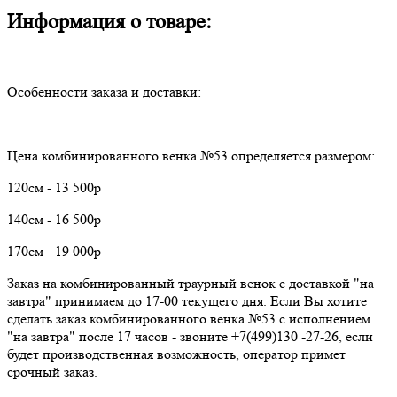
Информация о товаре:
Особенности заказа и доставки:
Цена комбинированного венка №53 определяется размером:
120см - 13 500р
140см - 16 500р
170см - 19 000р
Заказ на комбинированный траурный венок с доставкой "на
завтра" принимаем до 17-00 текущего дня. Если Вы хотите
сделать заказ комбинированного венка №53 с исполнением
"на завтра" после 17 часов - звоните +7(499)130 -27-26, если
будет производственная возможность, оператор примет
срочный заказ.