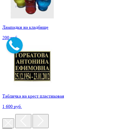
Лампадки на кладбище
200 руб.
Табличка на крест пластиковая
1 600 руб.