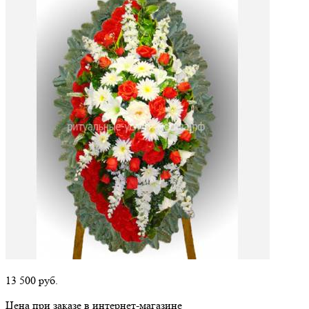
13 500
руб.
Цена при заказе в интернет-магазине