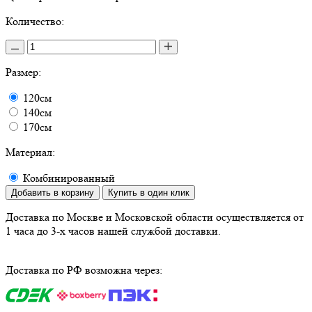
Количество:
Размер:
120см
140см
170см
Материал:
Комбинированный
Добавить в корзину
Купить в один клик
Доставка по Москве и Московской области осуществляется от
1 часа до 3-х часов нашей службой доставки.
Доставка по РФ возможна через: