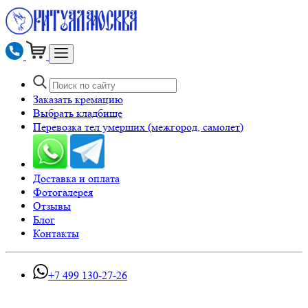
Заказать кремацию
Выбрать кладбище
Перевозка тел умерших (межгород, самолет)
Доставка и оплата
Фотогалерея
Отзывы
Блог
Контакты
+7 499 130-27-26