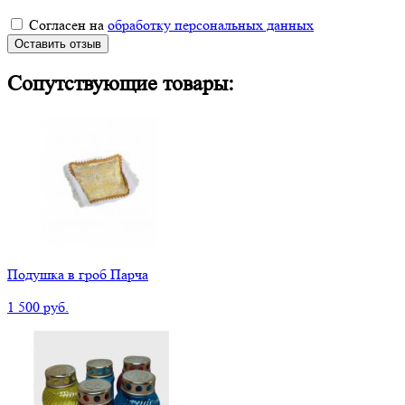
Согласен на
обработку персональных данных
Оставить отзыв
Сопутствующие товары:
Подушка в гроб Парча
1 500 руб.