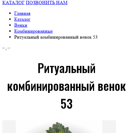
КАТАЛОГ
ПОЗВОНИТЬ НАМ
Главная
Каталог
Венки
Комбинированные
Ритуальный комбинированный венок 53
Ритуальный
комбинированный венок
53