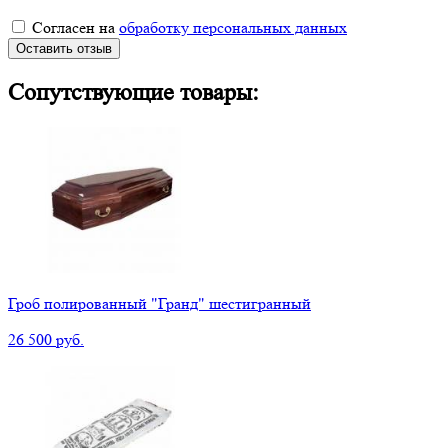
Согласен на
обработку персональных данных
Оставить отзыв
Сопутствующие товары:
Гроб полированный "Гранд" шестигранный
26 500 руб.