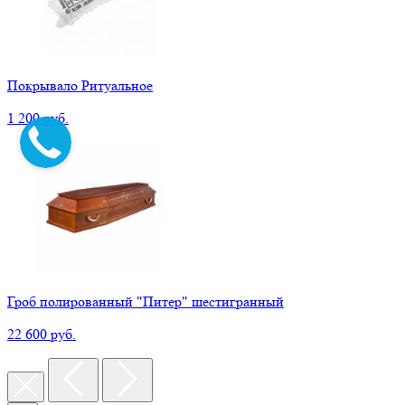
Покрывало Ритуальное
1 200 руб.
Гроб полированный "Питер" шестигранный
22 600 руб.