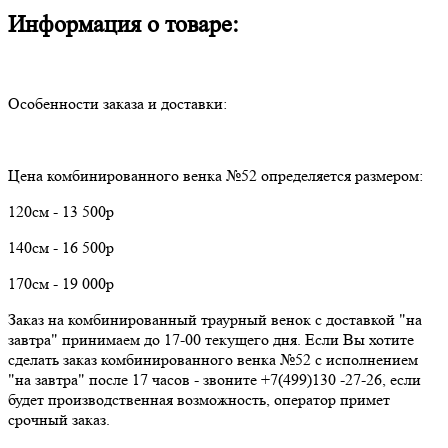
Информация о товаре:
Особенности заказа и доставки:
Цена комбинированного венка №52 определяется размером:
120см - 13 500р
140см - 16 500р
170см - 19 000р
Заказ на комбинированный траурный венок с доставкой "на
завтра" принимаем до 17-00 текущего дня. Если Вы хотите
сделать заказ комбинированного венка №52 с исполнением
"на завтра" после 17 часов - звоните +7(499)130 -27-26, если
будет производственная возможность, оператор примет
срочный заказ.