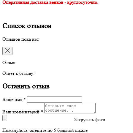
Оперативная доставка венков - круглосуточно.
Список отзывов
Отзывов пока нет
Отзыв
Ответ к отзыву:
Оставить отзыв
Ваше имя *
Ваш комментарий *
Загрузить фото
Пожалуйста, оцените по 5 бальной шкале