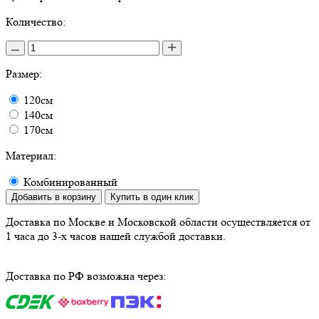
Количество:
Размер:
120см
140см
170см
Материал:
Комбинированный
Добавить в корзину
Купить в один клик
Доставка по Москве и Московской области осуществляется от
1 часа до 3-х часов нашей службой доставки.
Доставка по РФ возможна через: