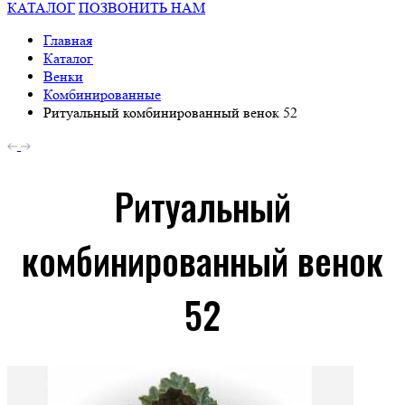
КАТАЛОГ
ПОЗВОНИТЬ НАМ
Главная
Каталог
Венки
Комбинированные
Ритуальный комбинированный венок 52
Ритуальный
комбинированный венок
52