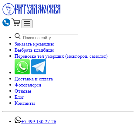
Заказать кремацию
Выбрать кладбище
Перевозка тел умерших (межгород, самолет)
Доставка и оплата
Фотогалерея
Отзывы
Блог
Контакты
+7 499 130-27-26