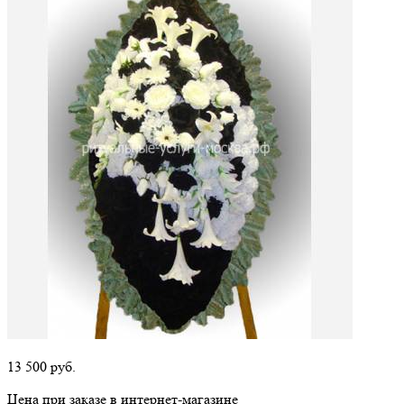
13 500
руб.
Цена при заказе в интернет-магазине