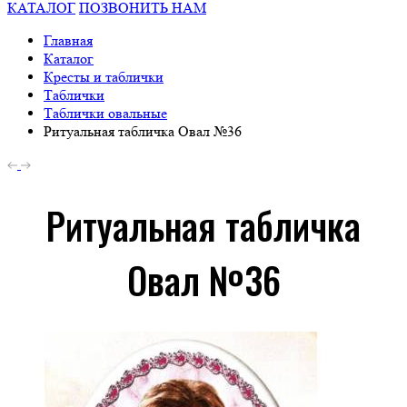
КАТАЛОГ
ПОЗВОНИТЬ НАМ
Главная
Каталог
Кресты и таблички
Таблички
Таблички овальные
Ритуальная табличка Овал №36
Ритуальная табличка
Овал №36