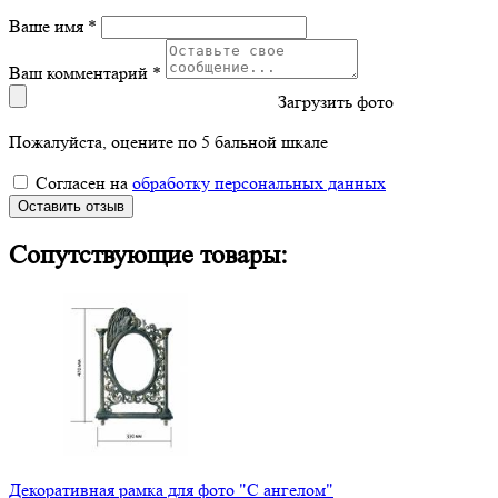
Ваше имя *
Ваш комментарий *
Загрузить фото
Пожалуйста, оцените по 5 бальной шкале
Согласен на
обработку персональных данных
Оставить отзыв
Сопутствующие товары:
Декоративная рамка для фото "С ангелом"