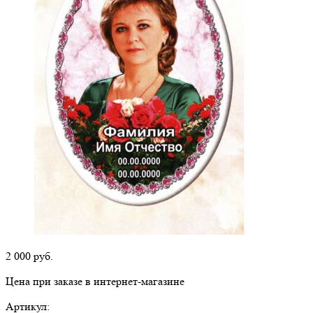
2 000
руб.
Цена при заказе в интернет-магазине
Артикул: