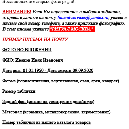
Восстановление старых фотографий.
ВНИМАНИЕ!
Если Вы определились с выбором таблички,
отправьте данные на почту
funeral-services@yandex.ru
,
указав в
письме свой номер телефона, а также приложив фотографию.
В теме письма укажите
"РИТУАЛ МОСКВА"
ПРИМЕР ПИСЬМА НА ПОЧТУ
ФОТО ВО ВЛОЖЕНИИ
ФИО: Иванов Иван Иванович
Дата рож. 01.01.1950 - Дата смерти 09.09.2020
Форма (горизонтальная, вертикальная, овал, арка, квадрат)
Размер таблички
Задний фон (можно на усмотрение дизайнера)
Материал (керамика, металлокерамика, керамогранит)
Номер таблички из нашего каталога товаров