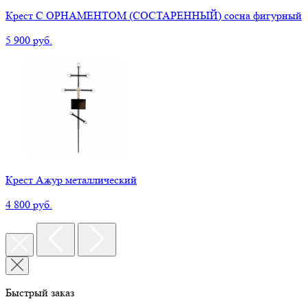
Крест С ОРНАМЕНТОМ (СОСТАРЕННЫЙ) сосна фигурный
5 900 руб.
Крест Ажур металлический
4 800 руб.
Быстрый заказ