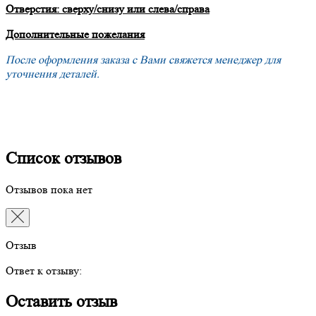
Отверстия: сверху/снизу или слева/справа
Дополнительные пожелания
После оформления заказа с Вами свяжется менеджер для
уточнения деталей.
Список отзывов
Отзывов пока нет
Отзыв
Ответ к отзыву:
Оставить отзыв