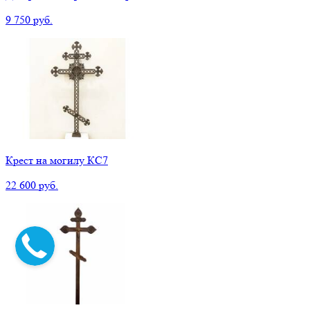
9 750 руб.
Крест на могилу КС7
22 600 руб.