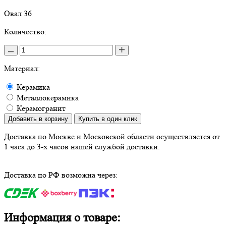
Овал 36
Количество:
Материал:
Керамика
Металлокерамика
Керамогранит
Добавить в корзину
Купить в один клик
Доставка по Москве и Московской области осуществляется от
1 часа до 3-х часов нашей службой доставки.
Доставка по РФ возможна через:
Информация о товаре: