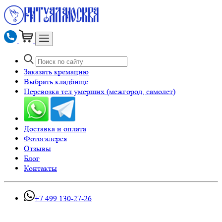
Заказать кремацию
Выбрать кладбище
Перевозка тел умерших (межгород, самолет)
Доставка и оплата
Фотогалерея
Отзывы
Блог
Контакты
+7 499 130-27-26