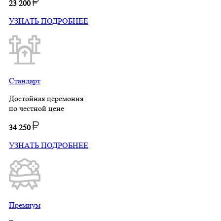
23 200
УЗНАТЬ ПОДРОБНЕЕ
Стандарт
Достойная церемония
по честной цене
34 250
УЗНАТЬ ПОДРОБНЕЕ
Премиум