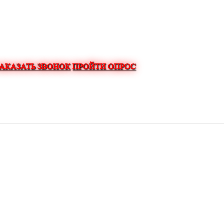
ЗАКАЗАТЬ ЗВОНОК
ПРОЙТИ ОПРОС