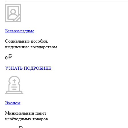
Безвозмездные
Социальные пособия,
выделенные государством
0
УЗНАТЬ ПОДРОБНЕЕ
Эконом
Минимальный пакет
необходимых товаров