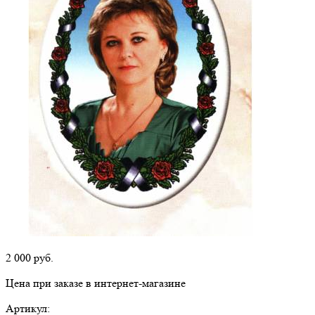
2 000
руб.
Цена при заказе в интернет-магазине
Артикул: