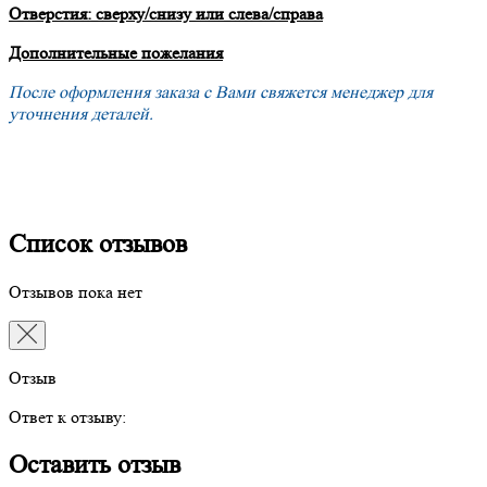
Отверстия: сверху/снизу или слева/справа
Дополнительные пожелания
После оформления заказа с Вами свяжется менеджер для
уточнения деталей.
Список отзывов
Отзывов пока нет
Отзыв
Ответ к отзыву:
Оставить отзыв