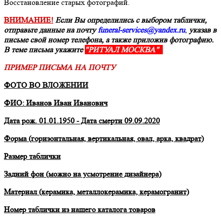
Восстановление старых фотографий.
ВНИМАНИЕ!
Если Вы определились с выбором таблички,
отправьте данные на почту
funeral-services@yandex.ru
,
указав в
письме свой номер телефона, а также приложив фотографию.
В теме письма укажите
"РИТУАЛ МОСКВА"
ПРИМЕР ПИСЬМА НА ПОЧТУ
ФОТО ВО ВЛОЖЕНИИ
ФИО: Иванов Иван Иванович
Дата рож. 01.01.1950 - Дата смерти 09.09.2020
Форма (горизонтальная, вертикальная, овал, арка, квадрат)
Размер таблички
Задний фон (можно на усмотрение дизайнера)
Материал (керамика, металлокерамика, керамогранит)
Номер таблички из нашего каталога товаров