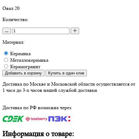
Овал 20
Количество:
Материал:
Керамика
Металлокерамика
Керамогранит
Добавить в корзину
Купить в один клик
Доставка по Москве и Московской области осуществляется от
1 часа до 3-х часов нашей службой доставки.
Доставка по РФ возможна через:
Информация о товаре: