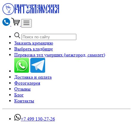
Заказать кремацию
Выбрать кладбище
Перевозка тел умерших (межгород, самолет)
Доставка и оплата
Фотогалерея
Отзывы
Блог
Контакты
+7 499 130-27-26