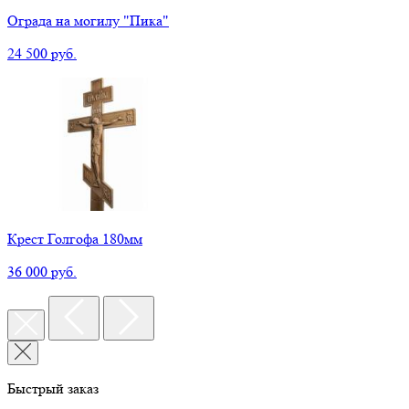
Ограда на могилу "Пика"
24 500 руб.
Крест Голгофа 180мм
36 000 руб.
Быстрый заказ