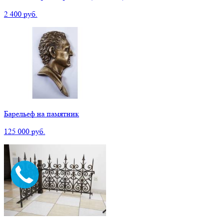
2 400 руб.
Барельеф на памятник
125 000 руб.