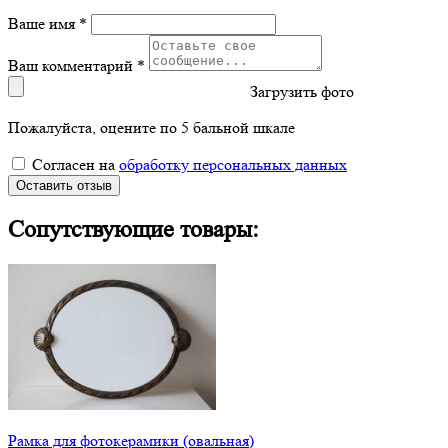
Ваше имя *
Ваш комментарий *
Загрузить фото
Пожалуйста, оцените по 5 бальной шкале
Согласен на
обработку персональных данных
Оставить отзыв
Сопутствующие товары:
Рамка для фотокерамики (овальная)