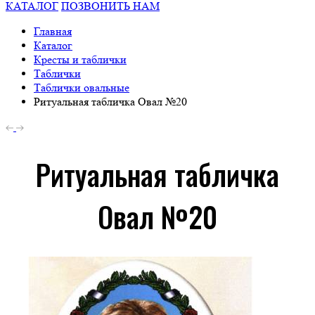
КАТАЛОГ
ПОЗВОНИТЬ НАМ
Главная
Каталог
Кресты и таблички
Таблички
Таблички овальные
Ритуальная табличка Овал №20
Ритуальная табличка
Овал №20