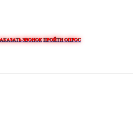
ЗАКАЗАТЬ ЗВОНОК
ПРОЙТИ ОПРОС