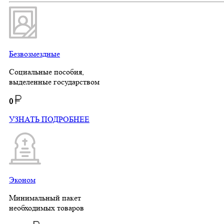
Безвозмездные
Социальные пособия,
выделенные государством
0
УЗНАТЬ ПОДРОБНЕЕ
Эконом
Минимальный пакет
необходимых товаров