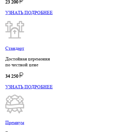
23 200
УЗНАТЬ ПОДРОБНЕЕ
Стандарт
Достойная церемония
по честной цене
34 250
УЗНАТЬ ПОДРОБНЕЕ
Премиум