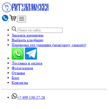
Заказать кремацию
Выбрать кладбище
Перевозка тел умерших (межгород, самолет)
Доставка и оплата
Фотогалерея
Отзывы
Блог
Контакты
+7 499 130-27-26