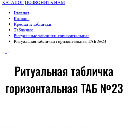
КАТАЛОГ
ПОЗВОНИТЬ НАМ
Главная
Каталог
Кресты и таблички
Таблички
Ритуальные таблички горизонтальные
Ритуальная табличка горизонтальная ТАБ №23
Ритуальная табличка
горизонтальная ТАБ №23