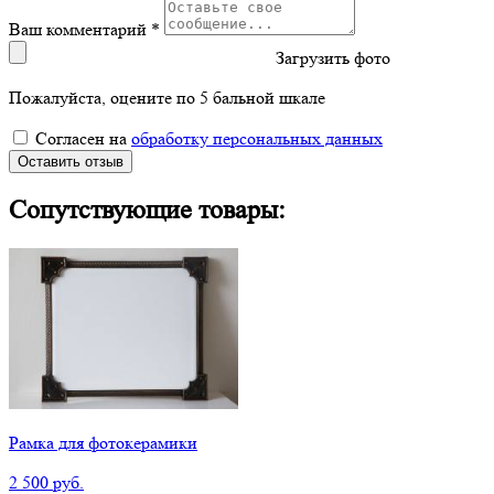
Ваш комментарий *
Загрузить фото
Пожалуйста, оцените по 5 бальной шкале
Согласен на
обработку персональных данных
Оставить отзыв
Сопутствующие товары:
Рамка для фотокерамики
2 500 руб.