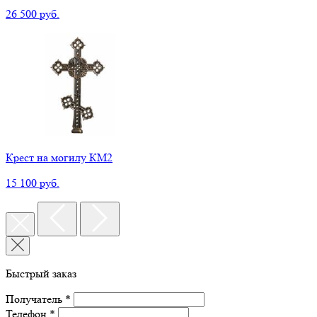
26 500 руб.
Крест на могилу КМ2
15 100 руб.
Быстрый заказ
Получатель *
Телефон *