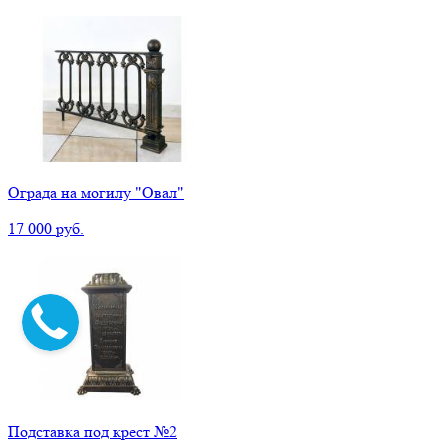
Ограда на могилу "Овал"
17 000 руб.
Подставка под крест №2