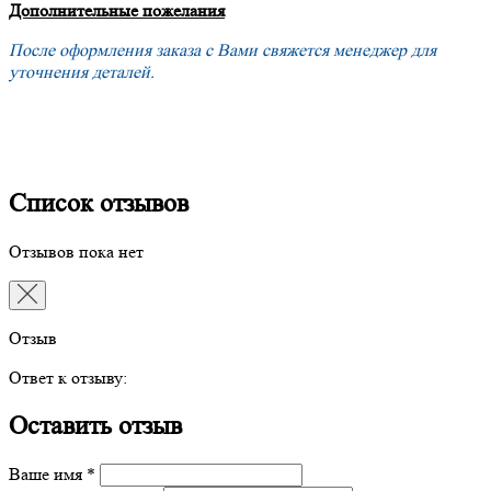
Дополнительные пожелания
После оформления заказа с Вами свяжется менеджер для
уточнения деталей.
Список отзывов
Отзывов пока нет
Отзыв
Ответ к отзыву:
Оставить отзыв
Ваше имя *