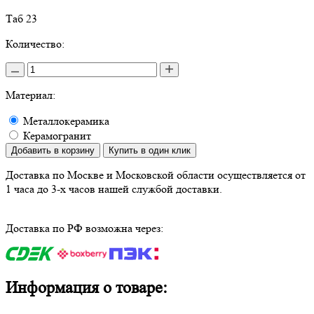
Таб 23
Количество:
Материал:
Металлокерамика
Керамогранит
Добавить в корзину
Купить в один клик
Доставка по Москве и Московской области осуществляется от
1 часа до 3-х часов нашей службой доставки.
Доставка по РФ возможна через:
Информация о товаре: