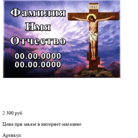
2 300
руб.
Цена при заказе в интернет-магазине
Артикул: