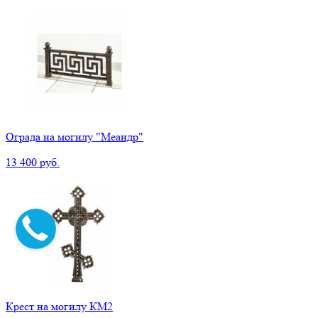
Ограда на могилу "Меандр"
13 400 руб.
Крест на могилу КМ2