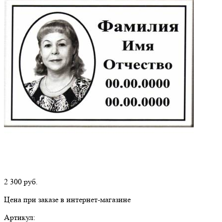
2 300
руб.
Цена при заказе в интернет-магазине
Артикул: