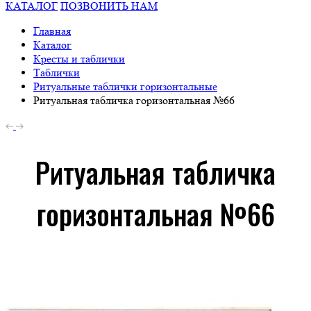
КАТАЛОГ
ПОЗВОНИТЬ НАМ
Главная
Каталог
Кресты и таблички
Таблички
Ритуальные таблички горизонтальные
Ритуальная табличка горизонтальная №66
Ритуальная табличка
горизонтальная №66