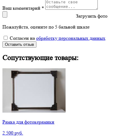
Ваш комментарий *
Загрузить фото
Пожалуйста, оцените по 5 бальной шкале
Согласен на
обработку персональных данных
Оставить отзыв
Сопутствующие товары:
Рамка для фотокерамики
2 500 руб.