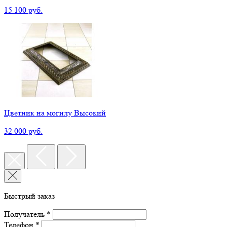
15 100 руб.
Цветник на могилу Высокий
32 000 руб.
Быстрый заказ
Получатель *
Телефон *