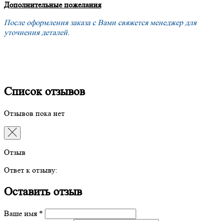
Дополнительные пожелания
После оформления заказа с Вами свяжется менеджер для
уточнения деталей.
Список отзывов
Отзывов пока нет
Отзыв
Ответ к отзыву:
Оставить отзыв
Ваше имя *