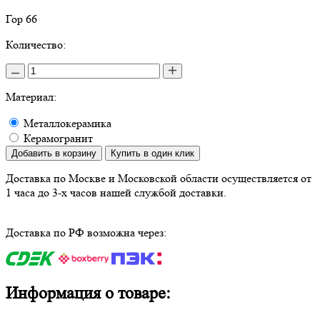
Гор 66
Количество:
Материал:
Металлокерамика
Керамогранит
Добавить в корзину
Купить в один клик
Доставка по Москве и Московской области осуществляется от
1 часа до 3-х часов нашей службой доставки.
Доставка по РФ возможна через:
Информация о товаре: