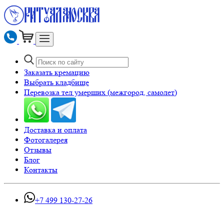
Заказать кремацию
Выбрать кладбище
Перевозка тел умерших (межгород, самолет)
Доставка и оплата
Фотогалерея
Отзывы
Блог
Контакты
+7 499 130-27-26