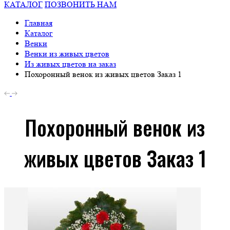
КАТАЛОГ
ПОЗВОНИТЬ НАМ
Главная
Каталог
Венки
Венки из живых цветов
Из живых цветов на заказ
Похоронный венок из живых цветов Заказ 1
Похоронный венок из
живых цветов Заказ 1