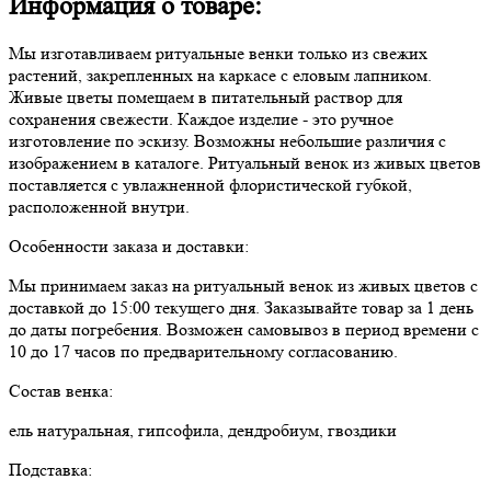
Информация о товаре:
Мы изготавливаем ритуальные венки только из свежих
растений, закрепленных на каркасе с еловым лапником.
Живые цветы помещаем в питательный раствор для
сохранения свежести. Каждое изделие - это ручное
изготовление по эскизу. Возможны небольшие различия с
изображением в каталоге. Ритуальный венок из живых цветов
поставляется с увлажненной флористической губкой,
расположенной внутри.
Особенности заказа и доставки:
Мы принимаем заказ на ритуальный венок из живых цветов с
доставкой до 15:00 текущего дня. Заказывайте товар за 1 день
до даты погребения. Возможен самовывоз в период времени с
10 до 17 часов по предварительному согласованию.
Состав венка:
ель натуральная, гипсофила, дендробиум, гвоздики
Подставка: