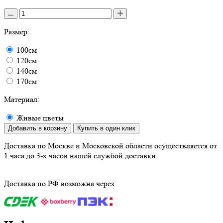
Размер:
100см
120см
140см
170см
Материал:
Живые цветы
Добавить в корзину
Купить в один клик
Доставка по Москве и Московской области осуществляется от
1 часа до 3-х часов нашей службой доставки.
Доставка по РФ возможна через: