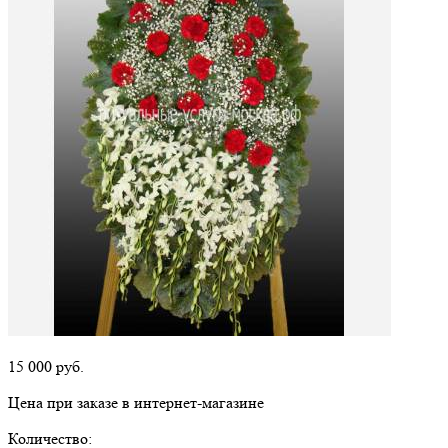
15 000
руб.
Цена при заказе в интернет-магазине
Количество: