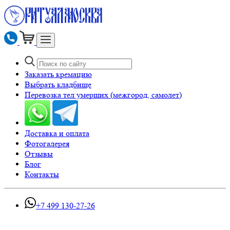
Заказать кремацию
Выбрать кладбище
Перевозка тел умерших (межгород, самолет)
Доставка и оплата
Фотогалерея
Отзывы
Блог
Контакты
+7 499 130-27-26