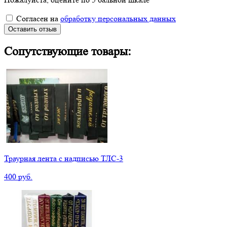
Согласен на
обработку персональных данных
Оставить отзыв
Сопутствующие товары:
Траурная лента с надписью ТЛС-3
400 руб.