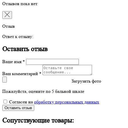
Отзывов пока нет
Отзыв
Ответ к отзыву:
Оставить отзыв
Ваше имя *
Ваш комментарий *
Загрузить фото
Пожалуйста, оцените по 5 бальной шкале
Согласен на
обработку персональных данных
Оставить отзыв
Сопутствующие товары: