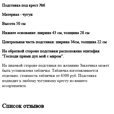
Подставка под крест №6
Материал - чугун
Высота 50 см
Нижнее основание: ширина 43 см, толщина 28 см
Центральная часть подставки: ширина 36см, толщина 22 см
На обратной стороне подставки расположена эпитафия
"Господи прими дух мой с миром".
На лицевой стороне подставки по желанию Заказчика может
быть установлена табличка. Табличка изготавливается
отдельно, стоимость таблички от 6300 руб. Подставка
подходит к любому чугунному кресту из нашего
ассортимента.
Список отзывов