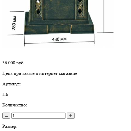
36 000
руб.
Цена при заказе в интернет-магазине
Артикул:
П6
Количество:
Размер: