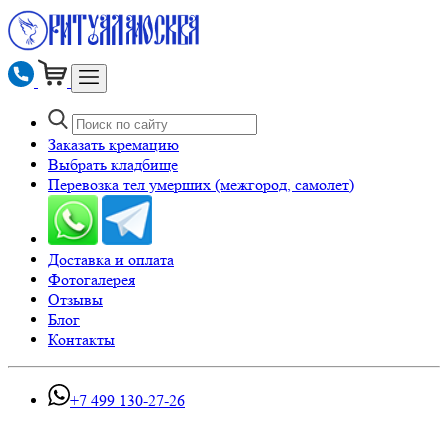
Заказать кремацию
Выбрать кладбище
Перевозка тел умерших (межгород, самолет)
Доставка и оплата
Фотогалерея
Отзывы
Блог
Контакты
+7 499 130-27-26