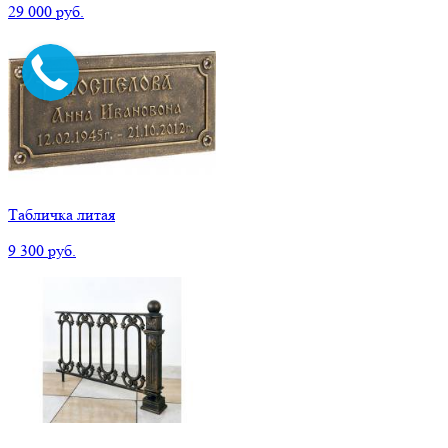
29 000 руб.
Табличка литая
9 300 руб.