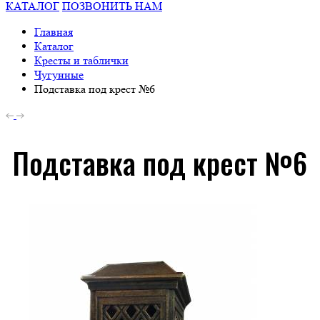
КАТАЛОГ
ПОЗВОНИТЬ НАМ
Главная
Каталог
Кресты и таблички
Чугунные
Подставка под крест №6
Подставка под крест №6