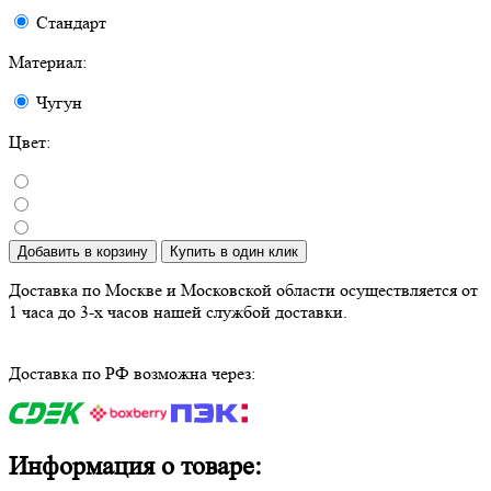
Стандарт
Материал:
Чугун
Цвет:
Добавить в корзину
Купить в один клик
Доставка по Москве и Московской области осуществляется от
1 часа до 3-х часов нашей службой доставки.
Доставка по РФ возможна через:
Информация о товаре: