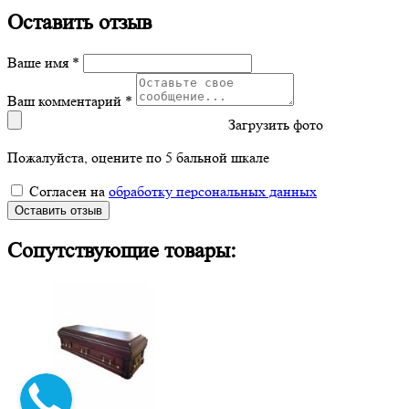
Оставить отзыв
Ваше имя *
Ваш комментарий *
Загрузить фото
Пожалуйста, оцените по 5 бальной шкале
Согласен на
обработку персональных данных
Оставить отзыв
Сопутствующие товары: