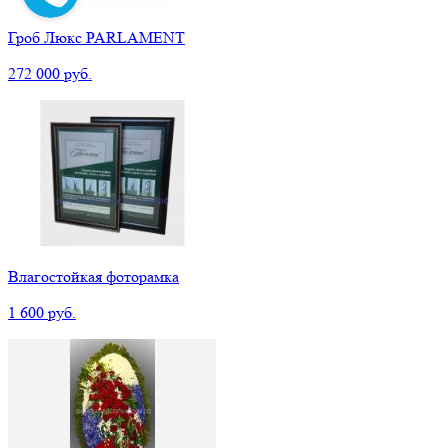
Гроб Люкс PARLAMENT
272 000 руб.
Влагостойкая фоторамка
1 600 руб.