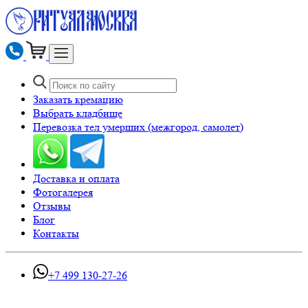
Заказать кремацию
Выбрать кладбище
Перевозка тел умерших (межгород, самолет)
Доставка и оплата
Фотогалерея
Отзывы
Блог
Контакты
+7 499 130-27-26