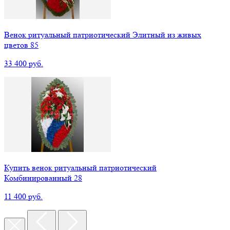
Венок ритуальный патриотический Элитный из живых
цветов 85
33 400 руб.
Купить венок ритуальный патриотический
Комбинированный 28
11 400 руб.