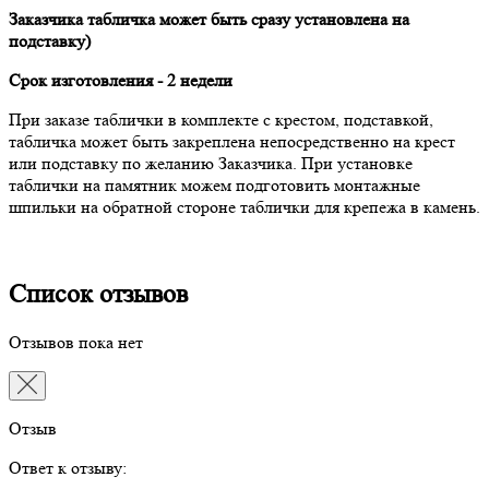
Заказчика табличка может быть сразу установлена на
подставку)
Срок изготовления - 2 недели
При заказе таблички в комплекте с крестом, подставкой,
табличка может быть закреплена непосредственно на крест
или подставку по желанию Заказчика. При установке
таблички на памятник можем подготовить монтажные
шпильки на обратной стороне таблички для крепежа в камень.
Список отзывов
Отзывов пока нет
Отзыв
Ответ к отзыву: