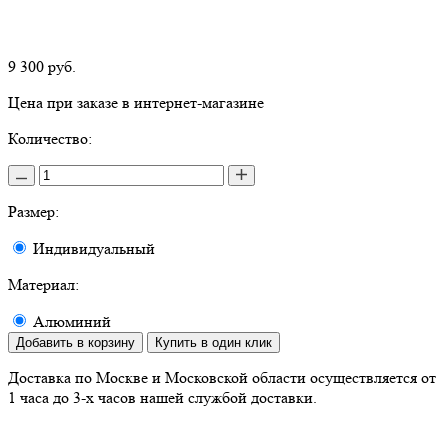
9 300
руб.
Цена при заказе в интернет-магазине
Количество:
Размер:
Индивидуальный
Материал:
Алюминий
Добавить в корзину
Купить в один клик
Доставка по Москве и Московской области осуществляется от
1 часа до 3-х часов нашей службой доставки.