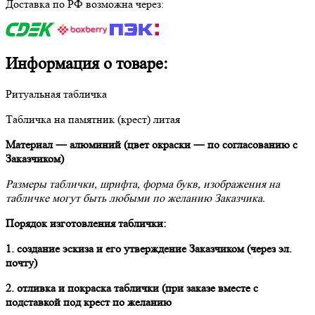
Доставка по РФ возможна через:
Информация о товаре:
Ритуальная табличка
Табличка на памятник (крест) литая
Материал ― алюминий (цвет окраски ― по согласованию с
Заказчиком)
Размеры таблички, шрифта, форма букв, изображения на
табличке могут быть любыми по желанию Заказчика.
Порядок изготовления таблички:
1. создание эскиза и его утверждение Заказчиком (через эл.
почту)
2. отливка и покраска таблички (при заказе вместе с
подставкой под крест по желанию