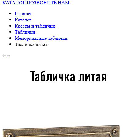
КАТАЛОГ
ПОЗВОНИТЬ НАМ
Главная
Каталог
Кресты и таблички
Таблички
Мемориальные таблички
Табличка литая
Табличка литая