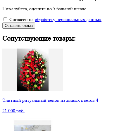
Пожалуйста, оцените по 5 бальной шкале
Согласен на
обработку персональных данных
Оставить отзыв
Сопутствующие товары:
Элитный ритуальный венок из живых цветов 4
21 000 руб.