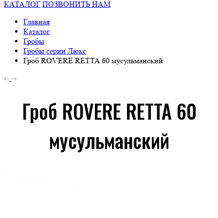
КАТАЛОГ
ПОЗВОНИТЬ НАМ
Главная
Каталог
Гробы
Гробы серии Люкс
Гроб ROVERE RETTA 60 мусульманский
Гроб ROVERE RETTA 60
мусульманский