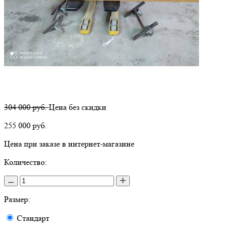
304 000 руб.
Цена без скидки
255 000
руб.
Цена при заказе в интернет-магазине
Количество:
Размер:
Стандарт