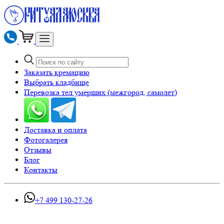
Заказать кремацию
Выбрать кладбище
Перевозка тел умерших (межгород, самолет)
Доставка и оплата
Фотогалерея
Отзывы
Блог
Контакты
+7 499 130-27-26