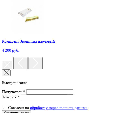
Комплект Звонница парчовый
4 200 руб.
Быстрый заказ
Получатель *
Телефон *
Согласен на
обработку персональных данных
Оформить заказ