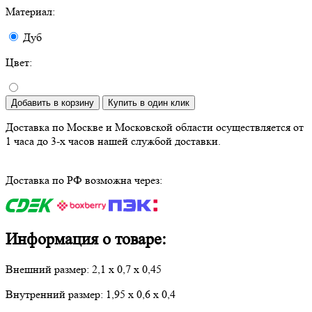
Материал:
Дуб
Цвет:
Добавить в корзину
Купить в один клик
Доставка по Москве и Московской области осуществляется от
1 часа до 3-х часов нашей службой доставки.
Доставка по РФ возможна через:
Информация о товаре:
Внешний размер: 2,1 х 0,7 х 0,45
Внутренний размер: 1,95 х 0,6 х 0,4