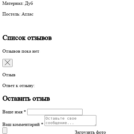
Материал: Дуб
Постель: Атлас
Список отзывов
Отзывов пока нет
Отзыв
Ответ к отзыву:
Оставить отзыв
Ваше имя *
Ваш комментарий *
Загрузить фото