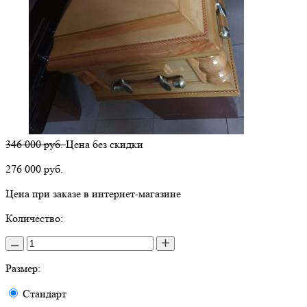
346 000 руб.
Цена без скидки
276 000
руб.
Цена при заказе в интернет-магазине
Количество:
Размер:
Стандарт