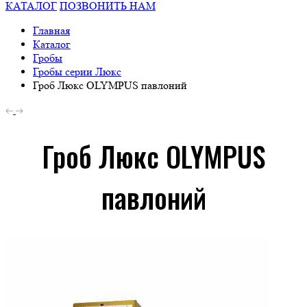
КАТАЛОГ
ПОЗВОНИТЬ НАМ
Главная
Каталог
Гробы
Гробы серии Люкс
Гроб Люкс OLYMPUS павлоний
Гроб Люкс OLYMPUS
павлоний