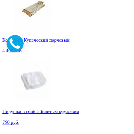
Комплект Купеческий парчовый
4 400 руб.
Подушка в гроб с Золотым кружевом
750 руб.