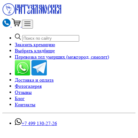
Заказать кремацию
Выбрать кладбище
Перевозка тел умерших (межгород, самолет)
Доставка и оплата
Фотогалерея
Отзывы
Блог
Контакты
+7 499 130-27-26