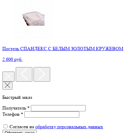
Постель СПАНДЕКС С БЕЛЫМ ЗОЛОТЫМ КРУЖЕВОМ
2 600 руб.
Быстрый заказ
Получатель *
Телефон *
Согласен на
обработку персональных данных
Оформить заказ