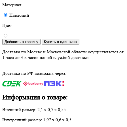
Материал:
Павлоний
Цвет:
Добавить в корзину
Купить в один клик
Доставка по Москве и Московской области осуществляется от
1 часа до 3-х часов нашей службой доставки.
Доставка по РФ возможна через:
Информация о товаре:
Внешний размер: 2,1 х 0,7 х 0,55
Внутренний размер: 1,97 х 0,6 х 0,5