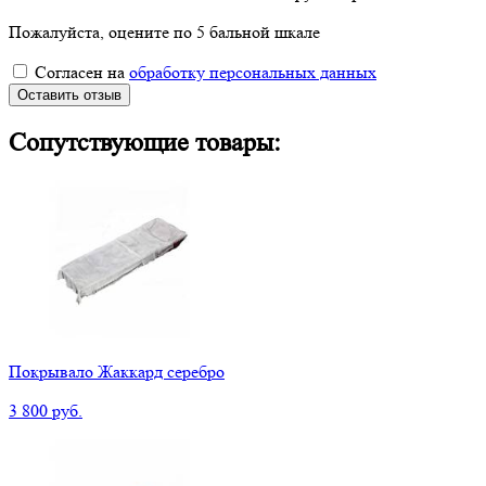
Пожалуйста, оцените по 5 бальной шкале
Согласен на
обработку персональных данных
Оставить отзыв
Сопутствующие товары:
Покрывало Жаккард серебро
3 800 руб.