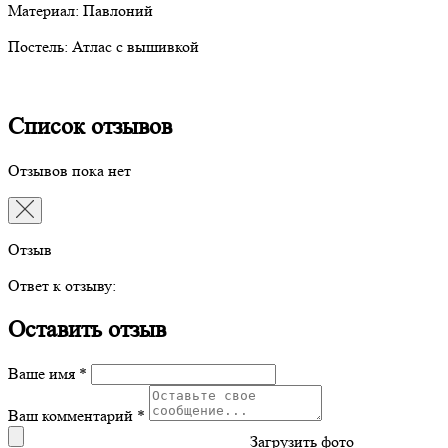
Материал: Павлоний
Постель: Атлас с вышивкой
Список отзывов
Отзывов пока нет
Отзыв
Ответ к отзыву:
Оставить отзыв
Ваше имя *
Ваш комментарий *
Загрузить фото