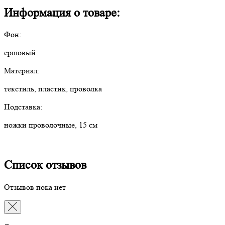
Информация о товаре:
Фон:
ершовый
Материал:
текстиль, пластик, проволка
Подставка:
ножки проволочные, 15 см
Список отзывов
Отзывов пока нет