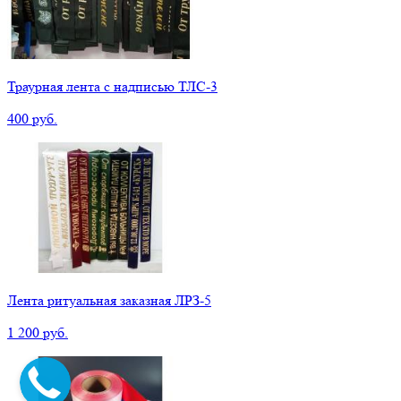
Траурная лента с надписью ТЛС-3
400 руб.
Лента ритуальная заказная ЛРЗ-5
1 200 руб.