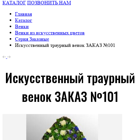
КАТАЛОГ
ПОЗВОНИТЬ НАМ
Главная
Каталог
Венки
Венки из искусственных цветов
Серия Заказные
Искусственный траурный венок ЗАКАЗ №101
Искусственный траурный
венок ЗАКАЗ №101