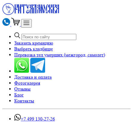
Заказать кремацию
Выбрать кладбище
Перевозка тел умерших (межгород, самолет)
Доставка и оплата
Фотогалерея
Отзывы
Блог
Контакты
+7 499 130-27-26