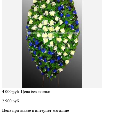
4 000 руб.
Цена без скидки
2 900
руб.
Цена при заказе в интернет-магазине