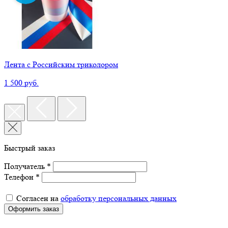
Лента с Российским триколором
1 500 руб.
Быстрый заказ
Получатель *
Телефон *
Согласен на
обработку персональных данных
Оформить заказ