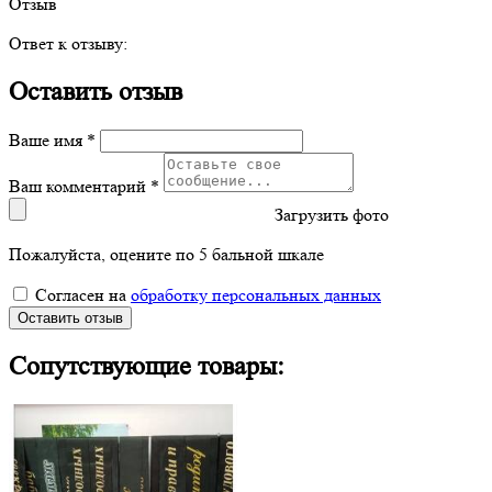
Отзыв
Ответ к отзыву:
Оставить отзыв
Ваше имя *
Ваш комментарий *
Загрузить фото
Пожалуйста, оцените по 5 бальной шкале
Согласен на
обработку персональных данных
Оставить отзыв
Сопутствующие товары: