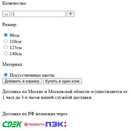
Количество:
Размер:
90см
110см
125см
140см
Материал:
Искусственные цветы
Добавить в корзину
Купить в один клик
Доставка по Москве и Московской области осуществляется от
1 часа до 3-х часов нашей службой доставки.
Доставка по РФ возможна через: