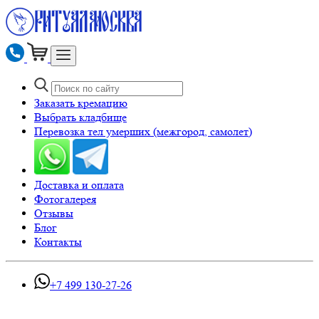
Заказать кремацию
Выбрать кладбище
Перевозка тел умерших (межгород, самолет)
Доставка и оплата
Фотогалерея
Отзывы
Блог
Контакты
+7 499 130-27-26