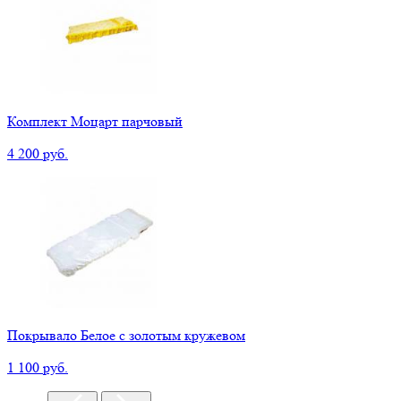
Комплект Моцарт парчовый
4 200 руб.
Покрывало Белое с золотым кружевом
1 100 руб.