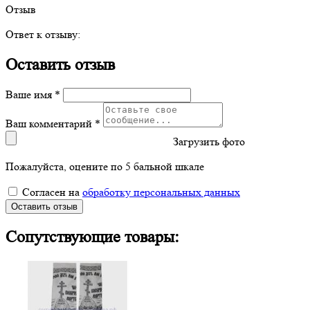
Отзыв
Ответ к отзыву:
Оставить отзыв
Ваше имя *
Ваш комментарий *
Загрузить фото
Пожалуйста, оцените по 5 бальной шкале
Согласен на
обработку персональных данных
Оставить отзыв
Сопутствующие товары: