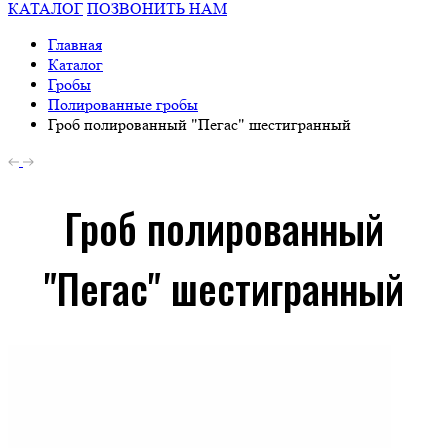
КАТАЛОГ
ПОЗВОНИТЬ НАМ
Главная
Каталог
Гробы
Полированные гробы
Гроб полированный "Пегас" шестигранный
Гроб полированный
"Пегас" шестигранный