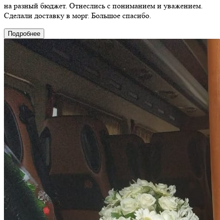
на разный бюджет. Отнеслись с пониманием и уважением.
Сделали доставку в морг. Большое спасибо.
Подробнее