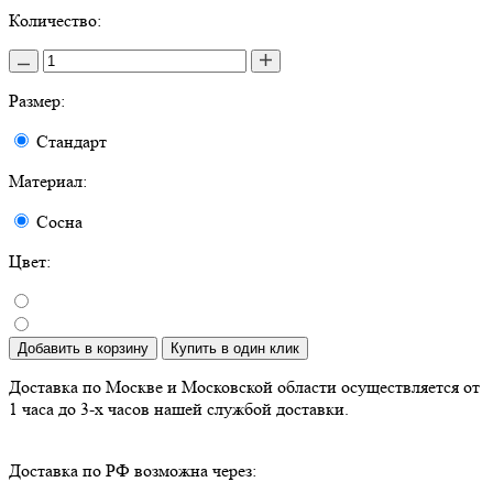
Количество:
Размер:
Стандарт
Материал:
Сосна
Цвет:
Добавить в корзину
Купить в один клик
Доставка по Москве и Московской области осуществляется от
1 часа до 3-х часов нашей службой доставки.
Доставка по РФ возможна через: