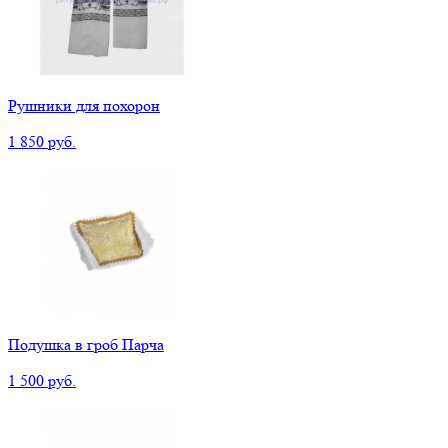
Рушники для похорон
1 850 руб.
Подушка в гроб Парча
1 500 руб.