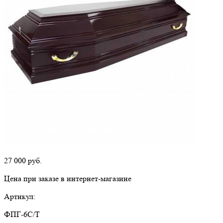
27 000
руб.
Цена при заказе в интернет-магазине
Артикул:
ФПГ-6С/Т