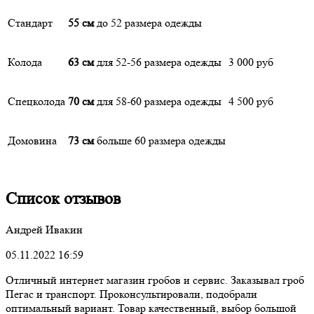
Стандарт
55 см
до 52 размера одежды
Колода
63 см
для 52-56 размера одежды
3 000 руб
Спецколода
70 см
для 58-60 размера одежды
4 500 руб
Домовина
73 см
больше 60 размера одежды
Список отзывов
Андрей Ивакин
05.11.2022 16:59
Отличный интернет магазин гробов и сервис. Заказывал гроб
Пегас и транспорт. Проконсультировали, подобрали
оптимальный вариант. Товар качественный, выбор большой