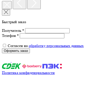
Быстрый заказ
Получатель *
Телефон *
Согласен на
обработку персональных данных
Оформить заказ
Политика конфиденциальности