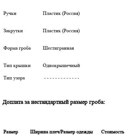
Ручки
Пластик (Россия)
Закрутки
Пластик (Россия)
Форма гроба
Шестигранная
Тип крышки
Однокрышечный
Тип узора
- - - - - - - - - - - - -
Доплата за нестандартный размер гроба:
Размер
Ширина плеч/Размер одежды
Стоимость