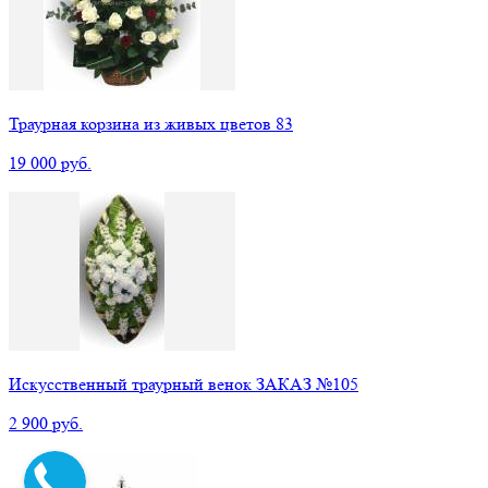
Траурная корзина из живых цветов 83
19 000 руб.
Искусственный траурный венок ЗАКАЗ №105
2 900 руб.