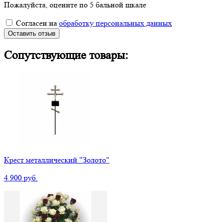
Пожалуйста, оцените по 5 бальной шкале
Согласен на
обработку персональных данных
Оставить отзыв
Сопутствующие товары:
Крест металлический "Золото"
4 900 руб.