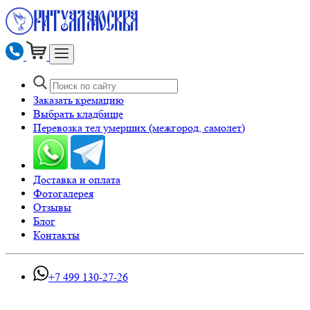
Заказать кремацию
Выбрать кладбище
Перевозка тел умерших (межгород, самолет)
Доставка и оплата
Фотогалерея
Отзывы
Блог
Контакты
+7 499 130-27-26