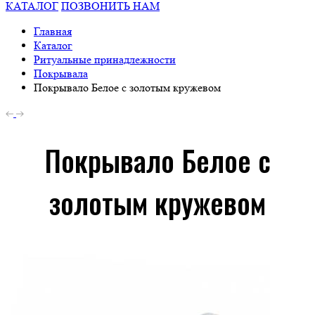
КАТАЛОГ
ПОЗВОНИТЬ НАМ
Главная
Каталог
Ритуальные принадлежности
Покрывала
Покрывало Белое с золотым кружевом
Покрывало Белое с
золотым кружевом