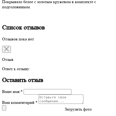
Покрывало белое с золотым кружевом в комплекте с
подголовником.
Список отзывов
Отзывов пока нет
Отзыв
Ответ к отзыву:
Оставить отзыв
Ваше имя *
Ваш комментарий *
Загрузить фото