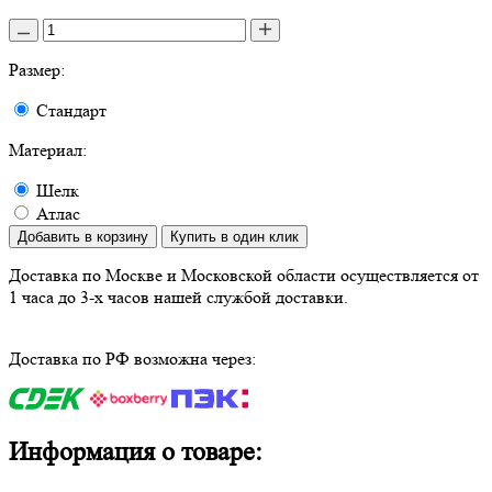
Размер:
Стандарт
Материал:
Шелк
Атлас
Добавить в корзину
Купить в один клик
Доставка по Москве и Московской области осуществляется от
1 часа до 3-х часов нашей службой доставки.
Доставка по РФ возможна через:
Информация о товаре: