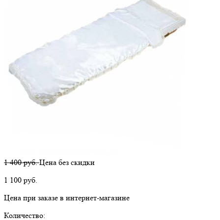
1 400 руб.
Цена без скидки
1 100
руб.
Цена при заказе в интернет-магазине
Количество: