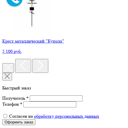
Крест металлический "Купола"
5 100 руб.
Быстрый заказ
Получатель *
Телефон *
Согласен на
обработку персональных данных
Оформить заказ