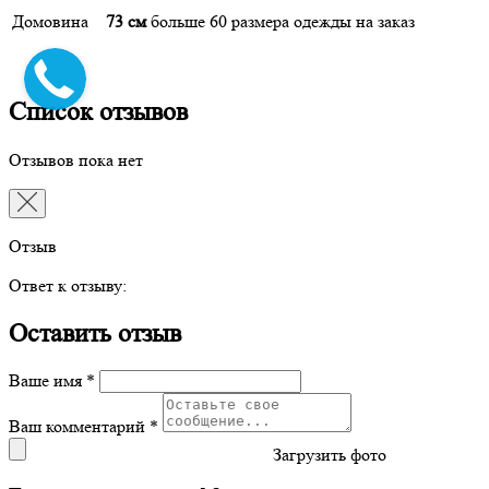
Домовина
73 см
больше 60 размера одежды
на заказ
Список отзывов
Отзывов пока нет
Отзыв
Ответ к отзыву:
Оставить отзыв
Ваше имя *
Ваш комментарий *
Загрузить фото