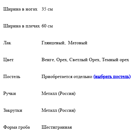
Ширина в ногах
35 см
Ширина в плечах
60 см
Лак
Глянцевый, Матовый
Цвет
Венге, Орех, Светлый Орех, Темный орех
Постель
Приобретается отдельно
(выбрать постель)
Ручки
Металл (Россия)
Закрутки
Металл (Россия)
Форма гроба
Шестигранная