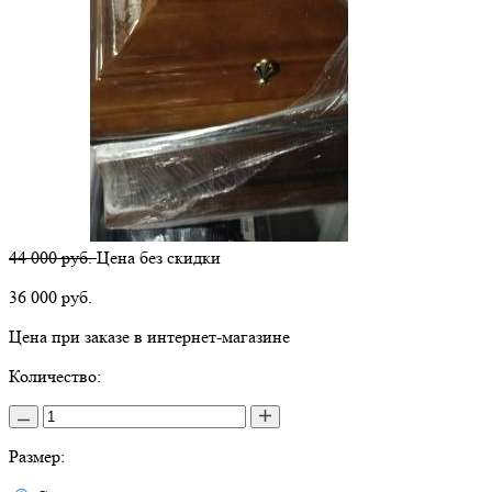
44 000 руб.
Цена без скидки
36 000
руб.
Цена при заказе в интернет-магазине
Количество:
Размер: