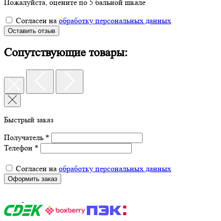
Пожалуйста, оцените по 5 бальной шкале
Согласен на
обработку персональных данных
Оставить отзыв
Сопутствующие товары:
Быстрый заказ
Получатель *
Телефон *
Согласен на
обработку персональных данных
Оформить заказ