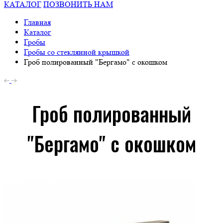
КАТАЛОГ
ПОЗВОНИТЬ НАМ
Главная
Каталог
Гробы
Гробы со стеклянной крышкой
Гроб полированный "Бергамо" с окошком
Гроб полированный
"Бергамо" с окошком