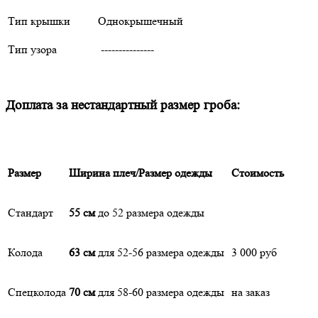
Тип крышки
Однокрышечный
Тип узора
---------------
Доплата за нестандартный размер гроба:
Размер
Ширина плеч/Размер одежды
Стоимость
Стандарт
55 см
до 52 размера одежды
Колода
63 см
для 52-56 размера одежды
3 000 руб
Спецколода
70 см
для 58-60 размера одежды
на заказ