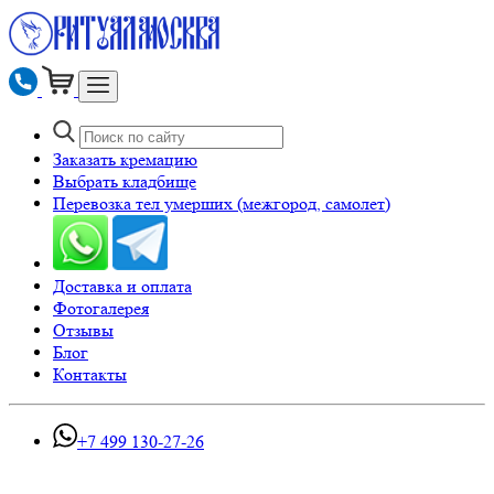
Заказать кремацию
Выбрать кладбище
Перевозка тел умерших (межгород, самолет)
Доставка и оплата
Фотогалерея
Отзывы
Блог
Контакты
+7 499 130-27-26