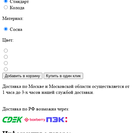
Стандарт
Колода
Материал:
Сосна
Цвет:
Добавить в корзину
Купить в один клик
Доставка по Москве и Московской области осуществляется от
1 часа до 3-х часов нашей службой доставки.
Доставка по РФ возможна через: