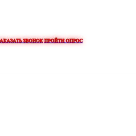
ЗАКАЗАТЬ ЗВОНОК
ПРОЙТИ ОПРОС