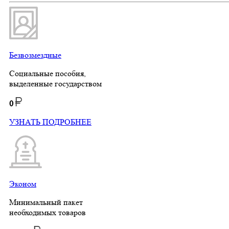
Безвозмездные
Социальные пособия,
выделенные государством
0
УЗНАТЬ ПОДРОБНЕЕ
Эконом
Минимальный пакет
необходимых товаров