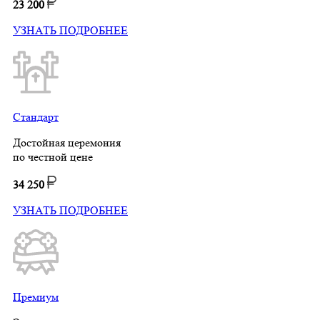
23 200
УЗНАТЬ ПОДРОБНЕЕ
Стандарт
Достойная церемония
по честной цене
34 250
УЗНАТЬ ПОДРОБНЕЕ
Премиум