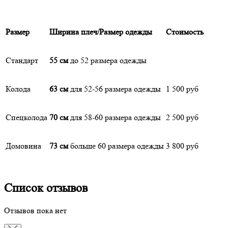
Размер
Ширина плеч/Размер одежды
Стоимость
Стандарт
55 см
до 52 размера одежды
Колода
63 см
для 52-56 размера одежды
1 500 руб
Спецколода
70 см
для 58-60 размера одежды
2 500 руб
Домовина
73 см
больше 60 размера одежды
3 800 руб
Список отзывов
Отзывов пока нет