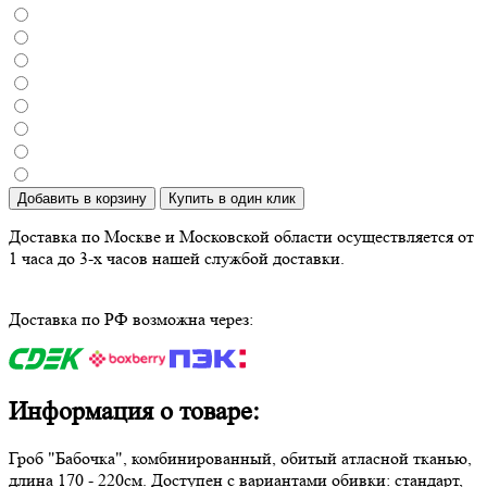
Добавить в корзину
Купить в один клик
Доставка по Москве и Московской области осуществляется от
1 часа до 3-х часов нашей службой доставки.
Доставка по РФ возможна через:
Информация о товаре:
Гроб "Бабочка", комбинированный, обитый атласной тканью,
длина 170 - 220см. Доступен с вариантами обивки: стандарт,