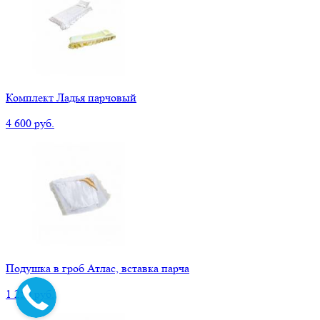
Комплект Ладья парчовый
4 600 руб.
Подушка в гроб Атлас, вставка парча
1 250 руб.