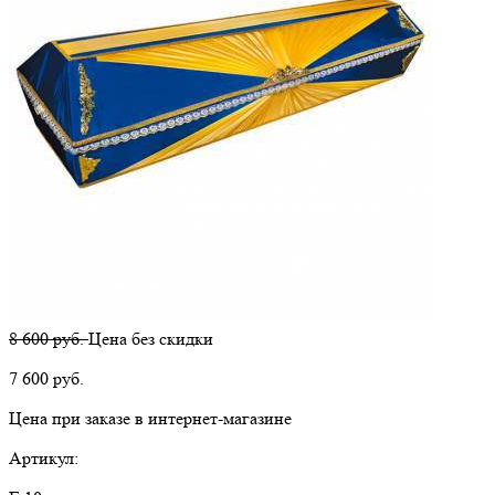
8 600 руб.
Цена без скидки
7 600
руб.
Цена при заказе в интернет-магазине
Артикул: