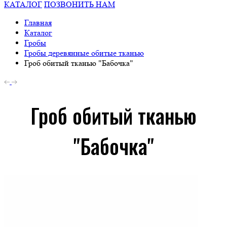
КАТАЛОГ
ПОЗВОНИТЬ НАМ
Главная
Каталог
Гробы
Гробы деревянные обитые тканью
Гроб обитый тканью "Бабочка"
Гроб обитый тканью
"Бабочка"