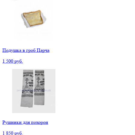
Подушка в гроб Парча
1 500 руб.
Рушники для похорон
1 850 руб.