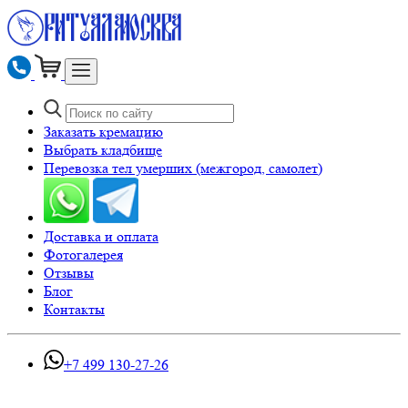
Заказать кремацию
Выбрать кладбище
Перевозка тел умерших (межгород, самолет)
Доставка и оплата
Фотогалерея
Отзывы
Блог
Контакты
+7 499 130-27-26