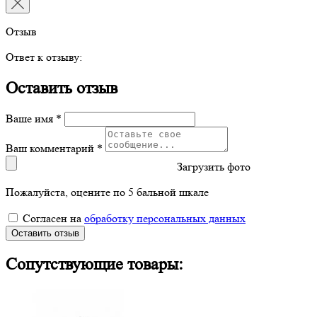
Отзыв
Ответ к отзыву:
Оставить отзыв
Ваше имя *
Ваш комментарий *
Загрузить фото
Пожалуйста, оцените по 5 бальной шкале
Согласен на
обработку персональных данных
Оставить отзыв
Сопутствующие товары: