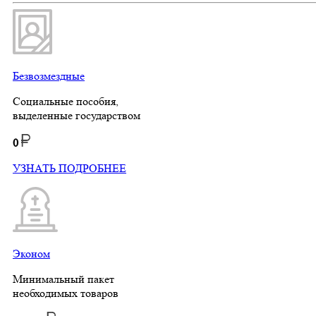
Безвозмездные
Социальные пособия,
выделенные государством
0
УЗНАТЬ ПОДРОБНЕЕ
Эконом
Минимальный пакет
необходимых товаров