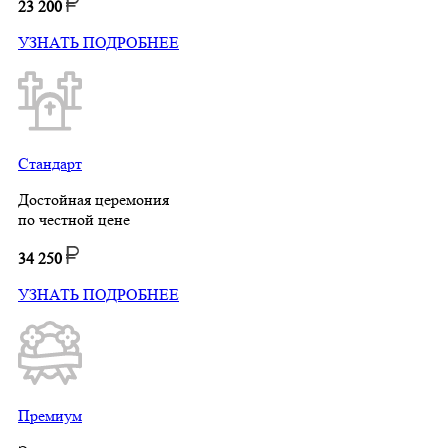
23 200
УЗНАТЬ ПОДРОБНЕЕ
Стандарт
Достойная церемония
по честной цене
34 250
УЗНАТЬ ПОДРОБНЕЕ
Премиум