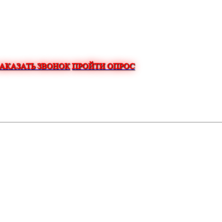
ЗАКАЗАТЬ ЗВОНОК
ПРОЙТИ ОПРОС