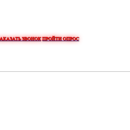
ЗАКАЗАТЬ ЗВОНОК
ПРОЙТИ ОПРОС