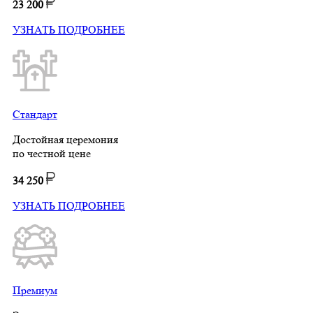
23 200
УЗНАТЬ ПОДРОБНЕЕ
Стандарт
Достойная церемония
по честной цене
34 250
УЗНАТЬ ПОДРОБНЕЕ
Премиум