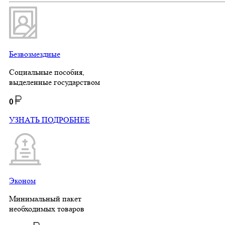
Безвозмездные
Социальные пособия,
выделенные государством
0
УЗНАТЬ ПОДРОБНЕЕ
Эконом
Минимальный пакет
необходимых товаров