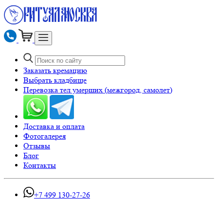
Заказать кремацию
Выбрать кладбище
Перевозка тел умерших (межгород, самолет)
Доставка и оплата
Фотогалерея
Отзывы
Блог
Контакты
+7 499 130-27-26