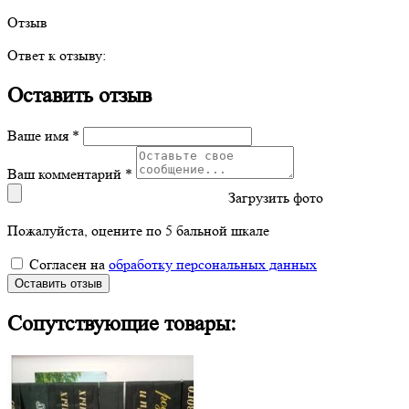
Отзыв
Ответ к отзыву:
Оставить отзыв
Ваше имя *
Ваш комментарий *
Загрузить фото
Пожалуйста, оцените по 5 бальной шкале
Согласен на
обработку персональных данных
Оставить отзыв
Сопутствующие товары: