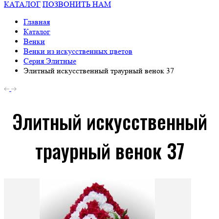
КАТАЛОГ
ПОЗВОНИТЬ НАМ
Главная
Каталог
Венки
Венки из искусственных цветов
Серия Элитные
Элитный искусственный траурный венок 37
Элитный искусственный
траурный венок 37