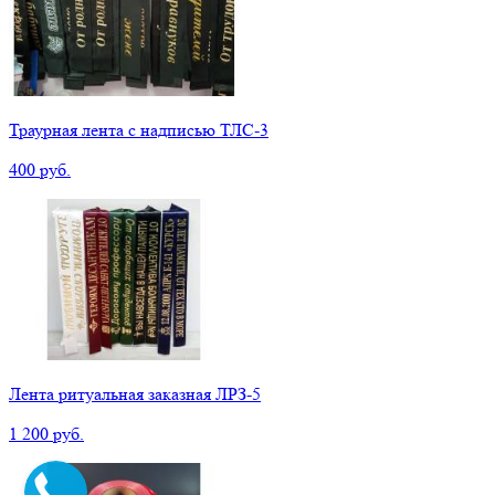
Траурная лента с надписью ТЛС-3
400 руб.
Лента ритуальная заказная ЛРЗ-5
1 200 руб.