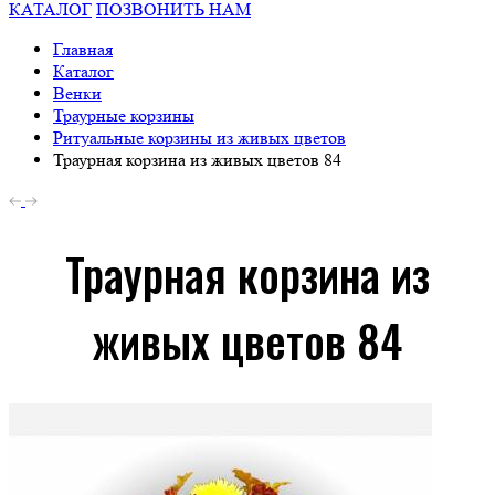
КАТАЛОГ
ПОЗВОНИТЬ НАМ
Главная
Каталог
Венки
Траурные корзины
Ритуальные корзины из живых цветов
Траурная корзина из живых цветов 84
Траурная корзина из
живых цветов 84