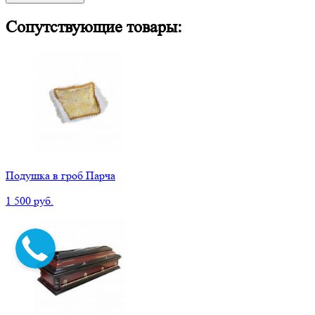
Сопутствующие товары:
Подушка в гроб Парча
1 500 руб.