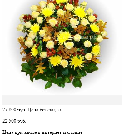
27 800 руб.
Цена без скидки
22 500
руб.
Цена при заказе в интернет-магазине