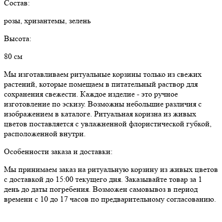
Состав:
розы, хризантемы, зелень
Высота:
80 см
Мы изготавливаем ритуальные корзины только из свежих
растений, которые помещаем в питательный раствор для
сохранения свежести. Каждое изделие - это ручное
изготовление по эскизу. Возможны небольшие различия с
изображением в каталоге. Ритуальная коризна из живых
цветов поставляется с увлажненной флористической губкой,
расположенной внутри.
Особенности заказа и доставки:
Мы принимаем заказ на ритуальную корзину из живых цветов
с доставкой до 15:00 текущего дня. Заказывайте товар за 1
день до даты погребения. Возможен самовывоз в период
времени с 10 до 17 часов по предварительному согласованию.