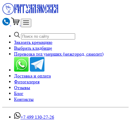
Заказать кремацию
Выбрать кладбище
Перевозка тел умерших (межгород, самолет)
Доставка и оплата
Фотогалерея
Отзывы
Блог
Контакты
+7 499 130-27-26