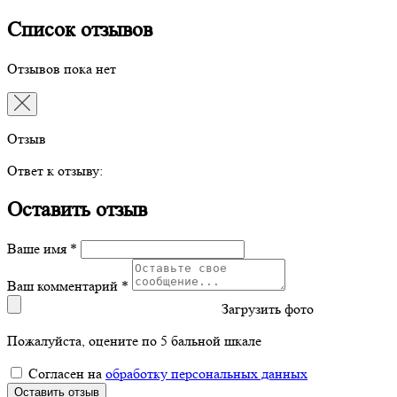
Список отзывов
Отзывов пока нет
Отзыв
Ответ к отзыву:
Оставить отзыв
Ваше имя *
Ваш комментарий *
Загрузить фото
Пожалуйста, оцените по 5 бальной шкале
Согласен на
обработку персональных данных
Оставить отзыв