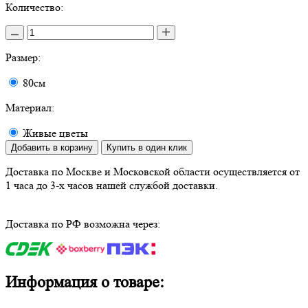
Количество:
Размер:
80см
Материал:
Живые цветы
Добавить в корзину
Купить в один клик
Доставка по Москве и Московской области осуществляется от
1 часа до 3-х часов нашей службой доставки.
Доставка по РФ возможна через:
Информация о товаре: