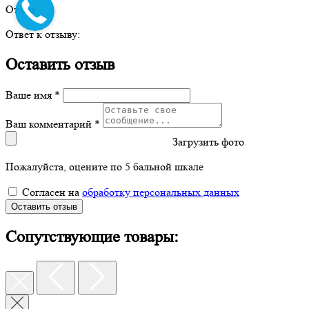
Отзыв
Ответ к отзыву:
Оставить отзыв
Ваше имя *
Ваш комментарий *
Загрузить фото
Пожалуйста, оцените по 5 бальной шкале
Согласен на
обработку персональных данных
Оставить отзыв
Сопутствующие товары: