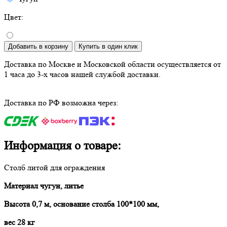
Цвет:
Добавить в корзину
Купить в один клик
Доставка по Москве и Московской области осуществляется от
1 часа до 3-х часов нашей службой доставки.
Доставка по РФ возможна через:
Информация о товаре:
Столб литой для ограждения
Материал чугун, литье
Высота 0,7 м, основание столба 100*100 мм,
вес 28 кг