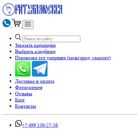
Заказать кремацию
Выбрать кладбище
Перевозка тел умерших (межгород, самолет)
Доставка и оплата
Фотогалерея
Отзывы
Блог
Контакты
+7 499 130-27-26