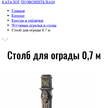
КАТАЛОГ
ПОЗВОНИТЬ НАМ
Главная
Каталог
Кресты и таблички
Чугунные оградки и столы
Столб для ограды 0,7 м
Столб для ограды 0,7 м