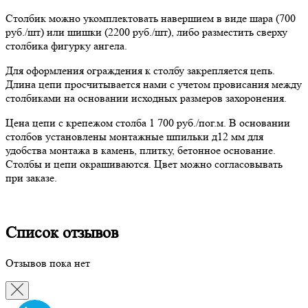
Столбик можно укомплектовать навершием в виде шара (700
руб./шт) или шишки (2200 руб./шт), либо разместить сверху
столбика фигурку ангела.
Для оформления ограждения к столбу закрепляется цепь.
Длина цепи просчитывается нами с учетом провисания между
столбиками на основании исходных размеров захоронения.
Цена цепи с крепежом столба 1 700 руб./пог.м. В основании
столбов установлены монтажные шпильки д12 мм для
удобства монтажа в камень, плитку, бетонное основание.
Столбы и цепи окрашиваются. Цвет можно согласовывать
при заказе.
Список отзывов
Отзывов пока нет