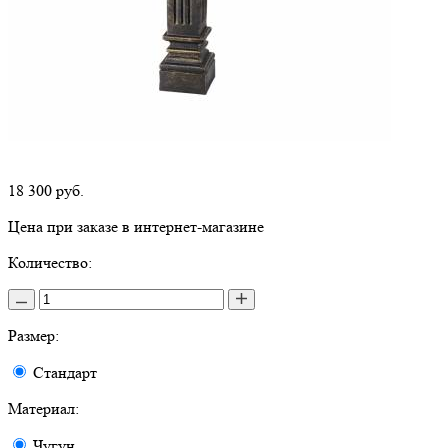
18 300
руб.
Цена при заказе в интернет-магазине
Количество:
Размер:
Стандарт
Материал:
Чугун