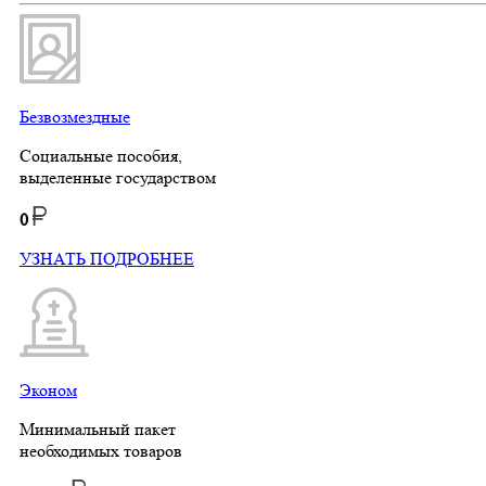
Безвозмездные
Социальные пособия,
выделенные государством
0
УЗНАТЬ ПОДРОБНЕЕ
Эконом
Минимальный пакет
необходимых товаров