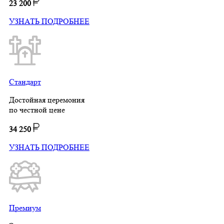
23 200
УЗНАТЬ ПОДРОБНЕЕ
Стандарт
Достойная церемония
по честной цене
34 250
УЗНАТЬ ПОДРОБНЕЕ
Премиум