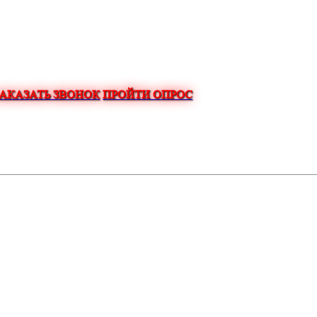
ЗАКАЗАТЬ ЗВОНОК
ПРОЙТИ ОПРОС