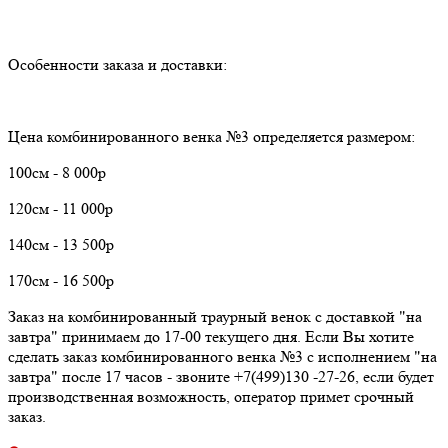
Особенности заказа и доставки:
Цена комбинированного венка №3 определяется размером:
100см - 8 000р
120см - 11 000р
140см - 13 500р
170см - 16 500р
Заказ на комбинированный траурный венок с доставкой "на
завтра" принимаем до 17-00 текущего дня. Если Вы хотите
сделать заказ комбинированного венка №3 с исполнением "на
завтра" после 17 часов - звоните +7(499)130 -27-26, если будет
производственная возможность, оператор примет срочный
заказ.