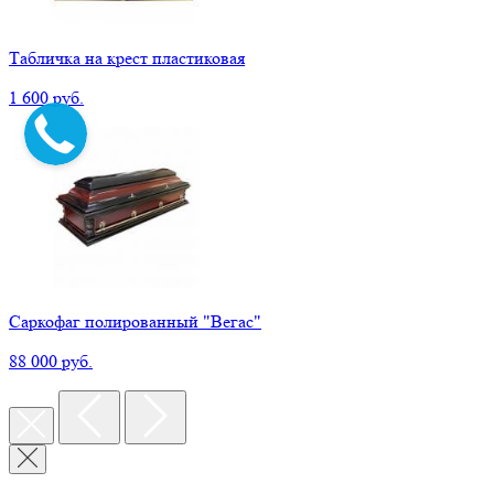
Табличка на крест пластиковая
1 600 руб.
Саркофаг полированный "Вегас"
88 000 руб.