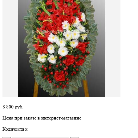
8 800
руб.
Цена при заказе в интернет-магазине
Количество: