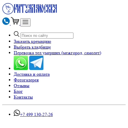
Заказать кремацию
Выбрать кладбище
Перевозка тел умерших (межгород, самолет)
Доставка и оплата
Фотогалерея
Отзывы
Блог
Контакты
+7 499 130-27-26