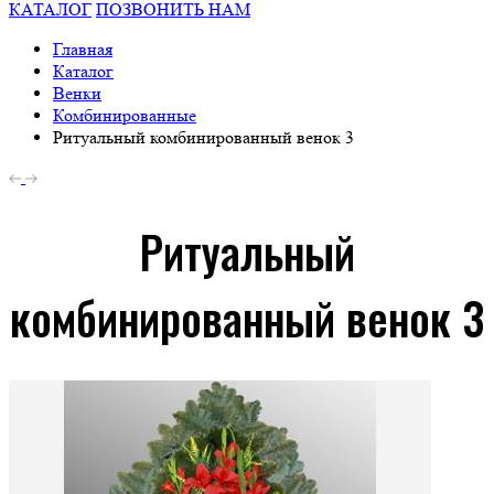
КАТАЛОГ
ПОЗВОНИТЬ НАМ
Главная
Каталог
Венки
Комбинированные
Ритуальный комбинированный венок 3
Ритуальный
комбинированный венок 3