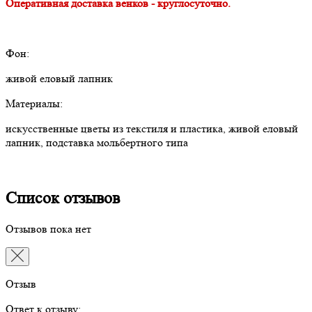
Оперативная доставка венков - круглосуточно.
Фон:
живой еловый лапник
Материалы:
искусственные цветы из текстиля и пластика, живой еловый
лапник, подставка мольбертного типа
Список отзывов
Отзывов пока нет
Отзыв
Ответ к отзыву: