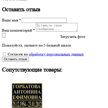
Оставить отзыв
Ваше имя *
Ваш комментарий *
Загрузить фото
Пожалуйста, оцените по 5 бальной шкале
Согласен на
обработку персональных данных
Оставить отзыв
Сопутствующие товары: