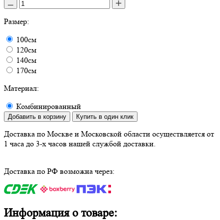
Размер:
100см
120см
140см
170см
Материал:
Комбинированный
Добавить в корзину
Купить в один клик
Доставка по Москве и Московской области осуществляется от
1 часа до 3-х часов нашей службой доставки.
Доставка по РФ возможна через:
Информация о товаре: