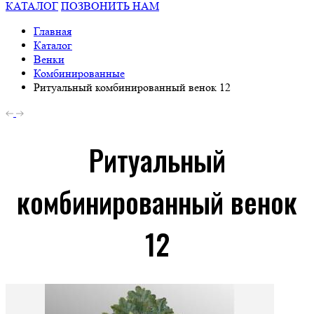
КАТАЛОГ
ПОЗВОНИТЬ НАМ
Главная
Каталог
Венки
Комбинированные
Ритуальный комбинированный венок 12
Ритуальный
комбинированный венок
12