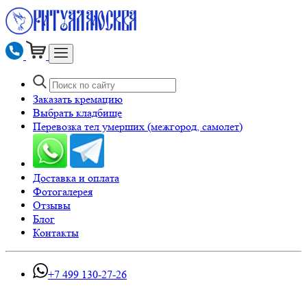
Заказать кремацию
Выбрать кладбище
Перевозка тел умерших (межгород, самолет)
Доставка и оплата
Фотогалерея
Отзывы
Блог
Контакты
+7 499 130-27-26