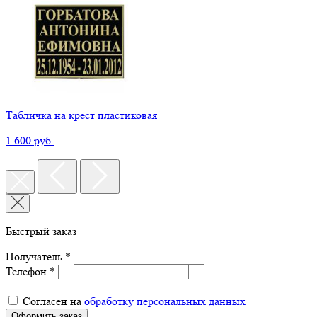
Табличка на крест пластиковая
1 600 руб.
Быстрый заказ
Получатель *
Телефон *
Согласен на
обработку персональных данных
Оформить заказ