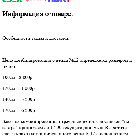
Информация о товаре:
Особенности заказа и доставки:
Цена комбинированного венка №12 определяется размером и
ценой:
100см - 8 800р
120см - 11 000р
140см - 13 500р
170см - 16 500р
Заказ на комбинированный траурный венок с доставкой "на
завтра" принимаем до 17-00 текущего дня. Если Вы хотите
сделать заказ комбинированного венка №12 с исполнением