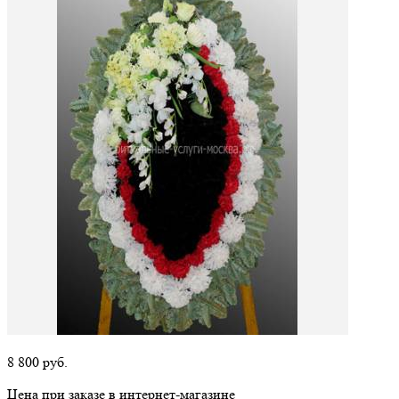
8 800
руб.
Цена при заказе в интернет-магазине