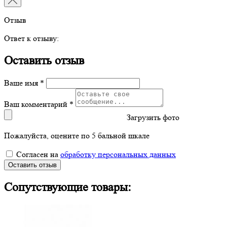
Отзыв
Ответ к отзыву:
Оставить отзыв
Ваше имя *
Ваш комментарий *
Загрузить фото
Пожалуйста, оцените по 5 бальной шкале
Согласен на
обработку персональных данных
Оставить отзыв
Сопутствующие товары: