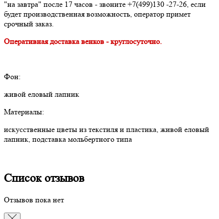
"на завтра" после 17 часов - звоните +7(499)130 -27-26, если
будет производственная возможность, оператор примет
срочный заказ.
Оперативная доставка венков - круглосуточно.
Фон:
живой еловый лапник
Материалы:
искусственные цветы из текстиля и пластика, живой еловый
лапник, подставка мольбертного типа
Список отзывов
Отзывов пока нет