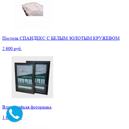
Постель СПАНДЕКС С БЕЛЫМ ЗОЛОТЫМ КРУЖЕВОМ
2 600 руб.
Влагостойкая фоторамка
1 600 руб.