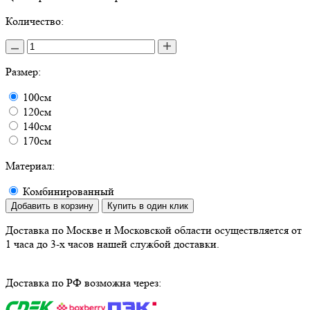
Количество:
Размер:
100см
120см
140см
170см
Материал:
Комбинированный
Добавить в корзину
Купить в один клик
Доставка по Москве и Московской области осуществляется от
1 часа до 3-х часов нашей службой доставки.
Доставка по РФ возможна через: