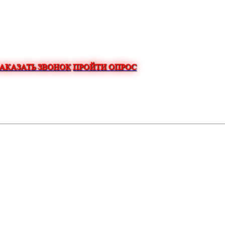
ЗАКАЗАТЬ ЗВОНОК
ПРОЙТИ ОПРОС