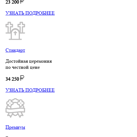
23 200
УЗНАТЬ ПОДРОБНЕЕ
Стандарт
Достойная церемония
по честной цене
34 250
УЗНАТЬ ПОДРОБНЕЕ
Премиум