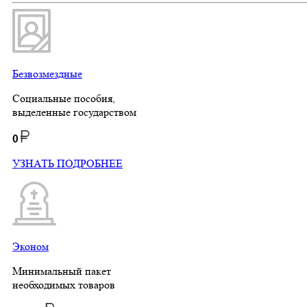
Безвозмездные
Социальные пособия,
выделенные государством
0
УЗНАТЬ ПОДРОБНЕЕ
Эконом
Минимальный пакет
необходимых товаров