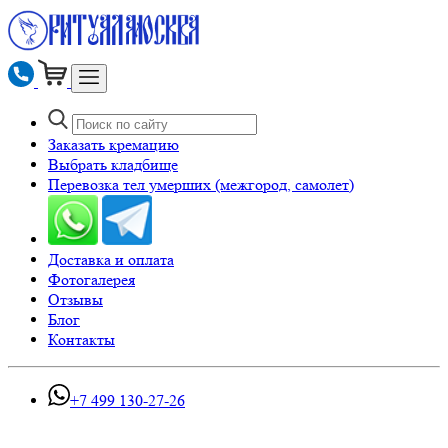
Заказать кремацию
Выбрать кладбище
Перевозка тел умерших (межгород, самолет)
Доставка и оплата
Фотогалерея
Отзывы
Блог
Контакты
+7 499 130-27-26