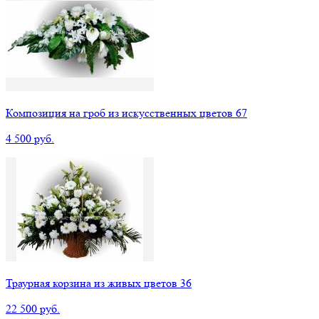
Композиция на гроб из искусственных цветов 67
4 500 руб.
Траурная корзина из живых цветов 36
22 500 руб.