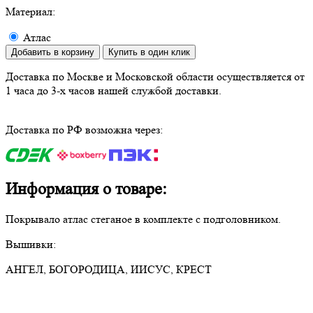
Материал:
Атлас
Добавить в корзину
Купить в один клик
Доставка по Москве и Московской области осуществляется от
1 часа до 3-х часов нашей службой доставки.
Доставка по РФ возможна через:
Информация о товаре:
Покрывало атлас стеганое в комплекте с подголовником.
Вышивки:
АНГЕЛ, БОГОРОДИЦА, ИИСУС, КРЕСТ