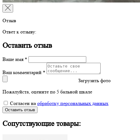
Отзыв
Ответ к отзыву:
Оставить отзыв
Ваше имя *
Ваш комментарий *
Загрузить фото
Пожалуйста, оцените по 5 бальной шкале
Согласен на
обработку персональных данных
Оставить отзыв
Сопутствующие товары: