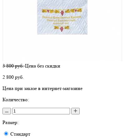
3 800 руб.
Цена без скидки
2 800
руб.
Цена при заказе в интернет-магазине
Количество:
Размер:
Стандарт