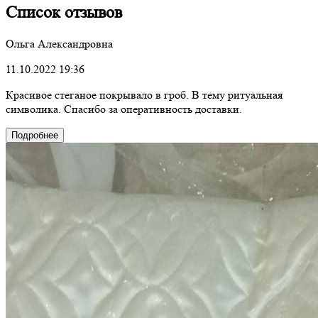
Список отзывов
Ольга Александровна
11.10.2022 19:36
Красивое стеганое покрывало в гроб. В тему ритуальная
символика. Спасибо за оперативность доставки.
Подробнее