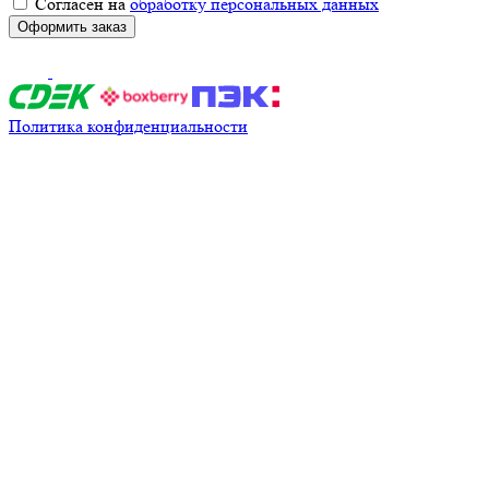
Согласен на
обработку персональных данных
Оформить заказ
Политика конфиденциальности