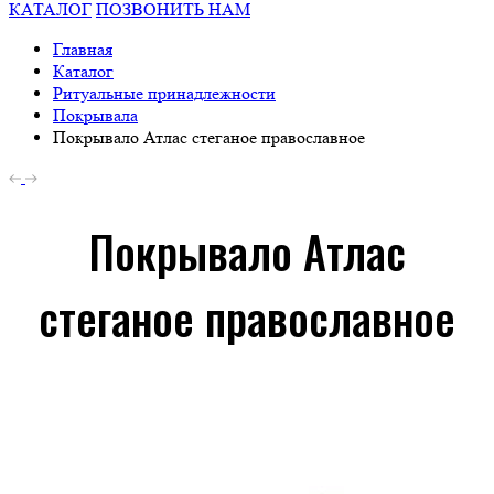
КАТАЛОГ
ПОЗВОНИТЬ НАМ
Главная
Каталог
Ритуальные принадлежности
Покрывала
Покрывало Атлас стеганое православное
Покрывало Атлас
стеганое православное