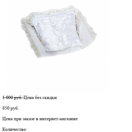
1 000 руб.
Цена без скидки
850
руб.
Цена при заказе в интернет-магазине
Количество: