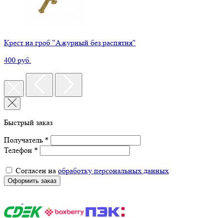
Крест на гроб "Ажурный без распятия"
400 руб.
Быстрый заказ
Получатель *
Телефон *
Согласен на
обработку персональных данных
Оформить заказ