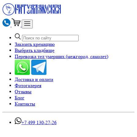
Заказать кремацию
Выбрать кладбище
Перевозка тел умерших (межгород, самолет)
Доставка и оплата
Фотогалерея
Отзывы
Блог
Контакты
+7 499 130-27-26