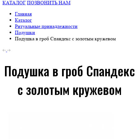
КАТАЛОГ
ПОЗВОНИТЬ НАМ
Главная
Каталог
Ритуальные принадлежности
Подушки
Подушка в гроб Спандекс с золотым кружевом
Подушка в гроб Спандекс
с золотым кружевом