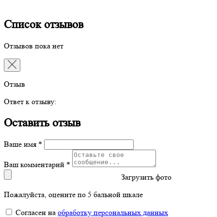
Список отзывов
Отзывов пока нет
Отзыв
Ответ к отзыву:
Оставить отзыв
Ваше имя *
Ваш комментарий *
Загрузить фото
Пожалуйста, оцените по 5 бальной шкале
Согласен на
обработку персональных данных