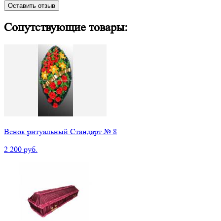
Оставить отзыв
Сопутствующие товары:
Венок ритуальный Стандарт № 8
2 200 руб.