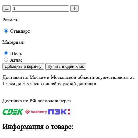
Размер:
Стандарт
Материал:
Шелк
Атлас
Добавить в корзину
Купить в один клик
Доставка по Москве и Московской области осуществляется от
1 часа до 3-х часов нашей службой доставки.
Доставка по РФ возможна через:
Информация о товаре: