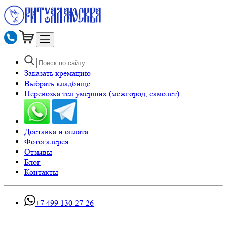
Заказать кремацию
Выбрать кладбище
Перевозка тел умерших (межгород, самолет)
Доставка и оплата
Фотогалерея
Отзывы
Блог
Контакты
+7 499 130-27-26