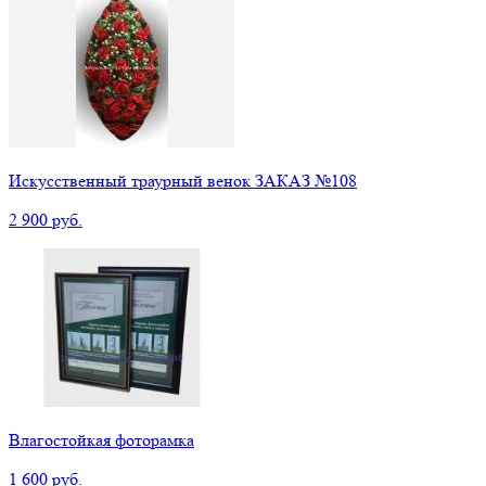
Искусственный траурный венок ЗАКАЗ №108
2 900 руб.
Влагостойкая фоторамка
1 600 руб.