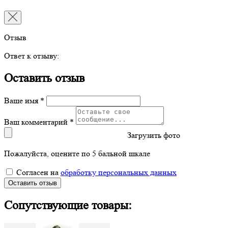
Отзыв
Ответ к отзыву:
Оставить отзыв
Ваше имя *
Ваш комментарий *
Загрузить фото
Пожалуйста, оцените по 5 бальной шкале
Согласен на
обработку персональных данных
Оставить отзыв
Сопутствующие товары: