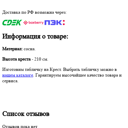
Доставка по РФ возможна через:
Информация о товаре:
Материал:
сосна.
Высота креста
- 210 см.
Изготовим табличку на Крест. Выбрать табличку можно в
нашем каталоге
. Гарантируем высочайшее качество товара и
сервиса.
Список отзывов
Отзывов пока нет