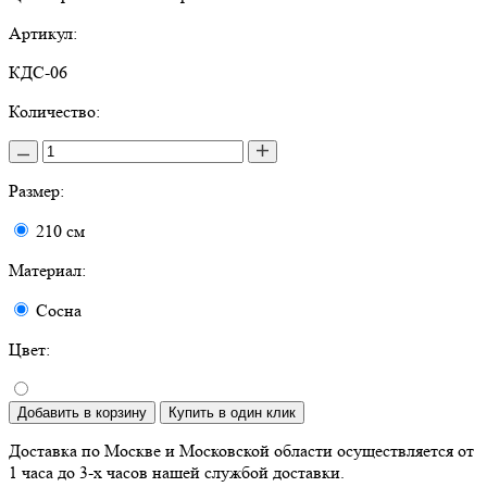
Артикул:
КДС-06
Количество:
Размер:
210 см
Материал:
Сосна
Цвет:
Добавить в корзину
Купить в один клик
Доставка по Москве и Московской области осуществляется от
1 часа до 3-х часов нашей службой доставки.