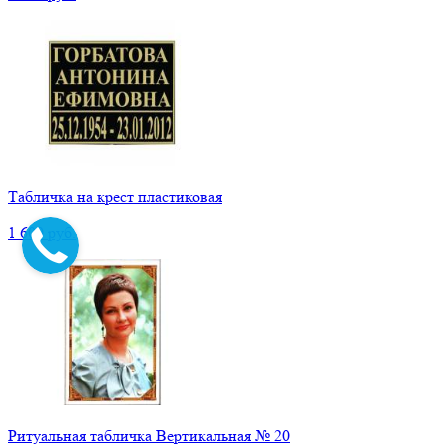
Табличка на крест пластиковая
1 600 руб.
Ритуальная табличка Вертикальная № 20