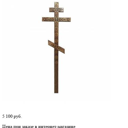
5 100
руб.
Цена при заказе в интернет-магазине