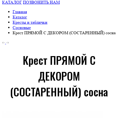
КАТАЛОГ
ПОЗВОНИТЬ НАМ
Главная
Каталог
Кресты и таблички
Сосновые
Крест ПРЯМОЙ С ДЕКОРОМ (СОСТАРЕННЫЙ) сосна
Крест ПРЯМОЙ С
ДЕКОРОМ
(СОСТАРЕННЫЙ) сосна