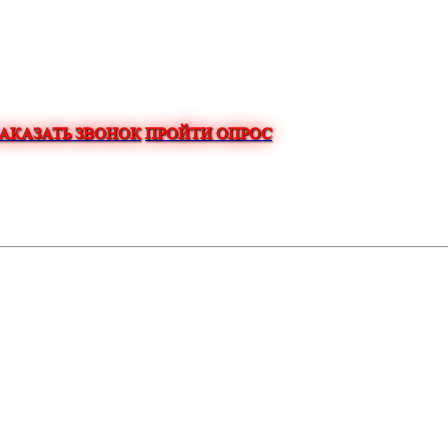
ЗАКАЗАТЬ ЗВОНОК
ПРОЙТИ ОПРОС