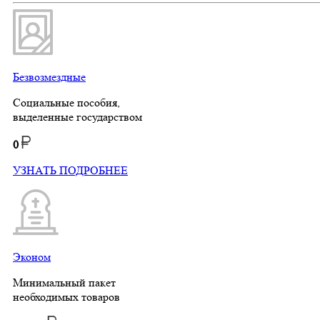
Безвозмездные
Социальные пособия,
выделенные государством
0
УЗНАТЬ ПОДРОБНЕЕ
Эконом
Минимальный пакет
необходимых товаров