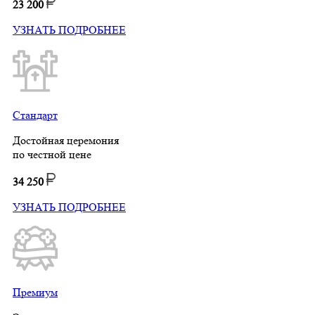
23 200
УЗНАТЬ ПОДРОБНЕЕ
Стандарт
Достойная церемония
по честной цене
34 250
УЗНАТЬ ПОДРОБНЕЕ
Премиум