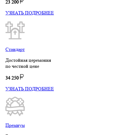
23 200
УЗНАТЬ ПОДРОБНЕЕ
Стандарт
Достойная церемония
по честной цене
34 250
УЗНАТЬ ПОДРОБНЕЕ
Премиум