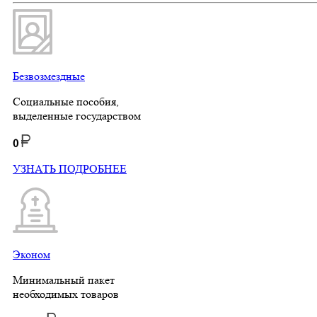
Безвозмездные
Социальные пособия,
выделенные государством
0
УЗНАТЬ ПОДРОБНЕЕ
Эконом
Минимальный пакет
необходимых товаров