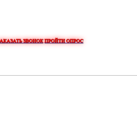
ЗАКАЗАТЬ ЗВОНОК
ПРОЙТИ ОПРОС