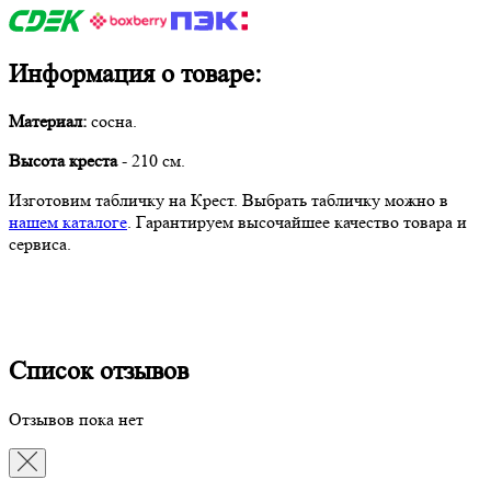
Информация о товаре:
Материал:
сосна.
Высота креста
- 210 см.
Изготовим табличку на Крест. Выбрать табличку можно в
нашем каталоге
. Гарантируем высочайшее качество товара и
сервиса.
Список отзывов
Отзывов пока нет