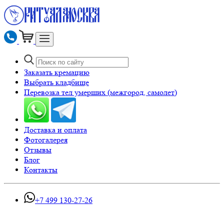
Заказать кремацию
Выбрать кладбище
Перевозка тел умерших (межгород, самолет)
Доставка и оплата
Фотогалерея
Отзывы
Блог
Контакты
+7 499 130-27-26