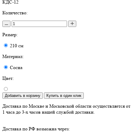
КДС-12
Количество:
Размер:
210 см
Материал:
Сосна
Цвет:
Добавить в корзину
Купить в один клик
Доставка по Москве и Московской области осуществляется от
1 часа до 3-х часов нашей службой доставки.
Доставка по РФ возможна через: