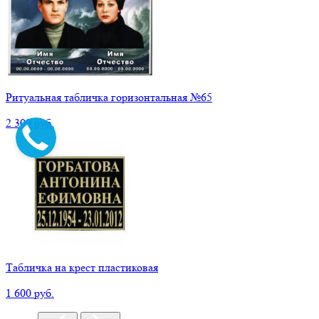
Ритуальная табличка горизонтальная №65
2 300 руб.
Табличка на крест пластиковая
1 600 руб.