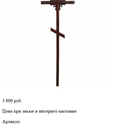
3 600
руб.
Цена при заказе в интернет-магазине
Артикул: