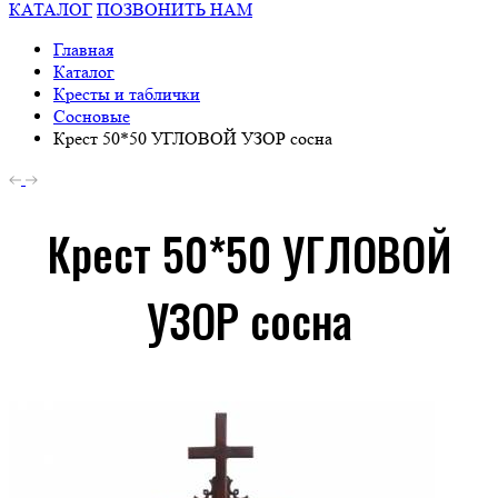
КАТАЛОГ
ПОЗВОНИТЬ НАМ
Главная
Каталог
Кресты и таблички
Сосновые
Крест 50*50 УГЛОВОЙ УЗОР сосна
Крест 50*50 УГЛОВОЙ
УЗОР сосна