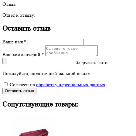
Отзыв
Ответ к отзыву:
Оставить отзыв
Ваше имя *
Ваш комментарий *
Загрузить фото
Пожалуйста, оцените по 5 бальной шкале
Согласен на
обработку персональных данных
Оставить отзыв
Сопутствующие товары: