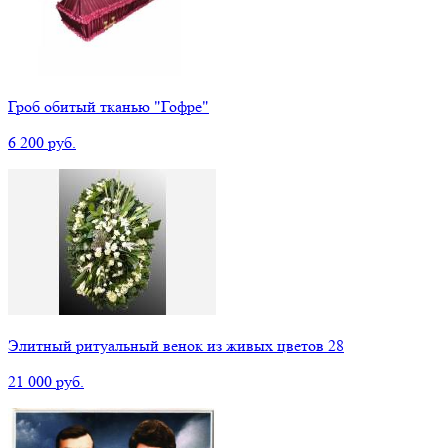
Гроб обитый тканью "Гофре"
6 200 руб.
Элитный ритуальный венок из живых цветов 28
21 000 руб.