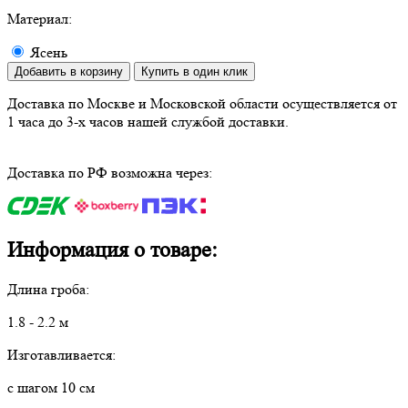
Материал:
Ясень
Добавить в корзину
Купить в один клик
Доставка по Москве и Московской области осуществляется от
1 часа до 3-х часов нашей службой доставки.
Доставка по РФ возможна через:
Информация о товаре:
Длина гроба:
1.8 - 2.2 м
Изготавливается:
с шагом 10 см