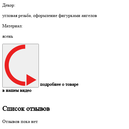
Декор:
угловая резьба, оформление фигурками ангелов
Материал:
ясень
подробнее о товаре
в нашем видео
Список отзывов
Отзывов пока нет