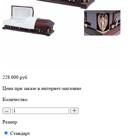
228 000
руб.
Цена при заказе в интернет-магазине
Количество:
Размер:
Стандарт