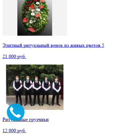
Элитный ритуальный венок из живых цветов 5
21 000 руб.
Ритуальные грузчики
12 000 руб.