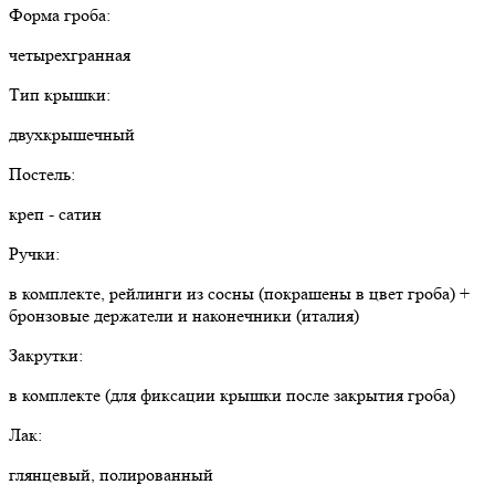
Форма гроба:
четырехгранная
Тип крышки:
двухкрышечный
Постель:
креп - сатин
Ручки:
в комплекте, рейлинги из сосны (покрашены в цвет гроба) +
бронзовые держатели и наконечники (италия)
Закрутки:
в комплекте (для фиксации крышки после закрытия гроба)
Лак:
глянцевый, полированный