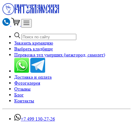
Заказать кремацию
Выбрать кладбище
Перевозка тел умерших (межгород, самолет)
Доставка и оплата
Фотогалерея
Отзывы
Блог
Контакты
+7 499 130-27-26