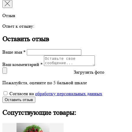
Отзыв
Ответ к отзыву:
Оставить отзыв
Ваше имя *
Ваш комментарий *
Загрузить фото
Пожалуйста, оцените по 5 бальной шкале
Согласен на
обработку персональных данных
Оставить отзыв
Сопутствующие товары: