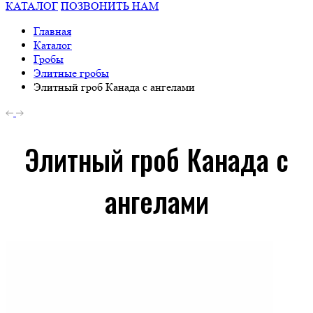
КАТАЛОГ
ПОЗВОНИТЬ НАМ
Главная
Каталог
Гробы
Элитные гробы
Элитный гроб Канада с ангелами
Элитный гроб Канада с
ангелами